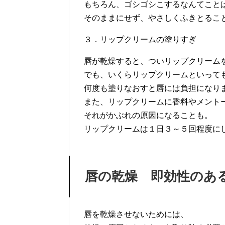
もちろん、ゴシゴシこするなんてこと
そのままにせず、やさしくふきとるこ
３．リップクリームの塗りすぎ
唇が乾燥すると、ついリップクリーム
でも、いくらリップクリームといって
何度も塗りなおすと唇には負担になり
また、リップクリームに香料やメント
それがかぶれの原因になることも。
リップクリームは１日３～５回程度に
唇の乾燥 即効性のあ
唇を乾燥させないためには、