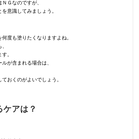
はＮＧなのですが、
とを意識してみましょう。
を何度も塗りたくなりますよね。
も、
ます。
ールが含まれる場合は、
しておくのがよいでしょう。
るケアは？