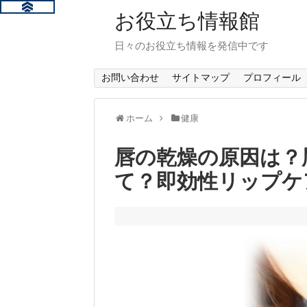
お役立ち情報館
日々のお役立ち情報を発信中です
お問い合わせ
サイトマップ
プロフィール
ホーム
健康
唇の乾燥の原因は？
て？即効性リップケ