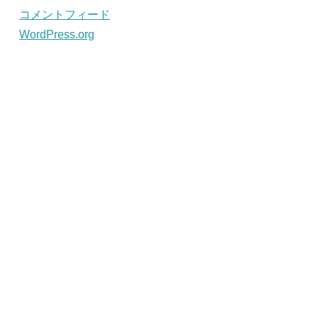
コメントフィード
WordPress.org