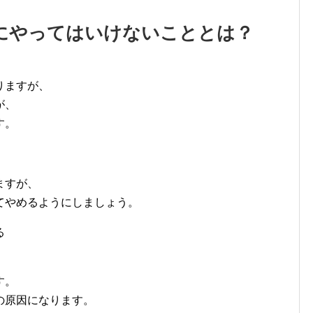
にやってはいけないこととは？
りますが、
が、
す。
ますが、
てやめるようにしましょう。
る
す。
の原因になります。