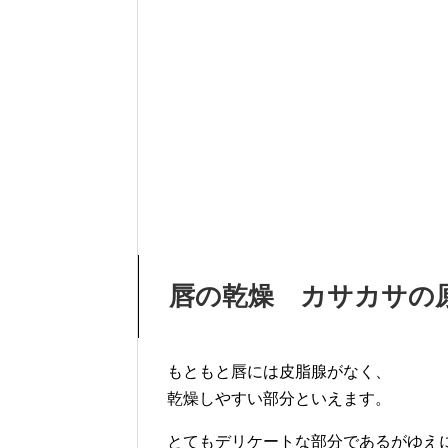
唇の乾燥 カサカサの
もともと唇には皮脂腺がなく、
乾燥しやすい部分といえます。
とてもデリケートな部分であるがゆえ