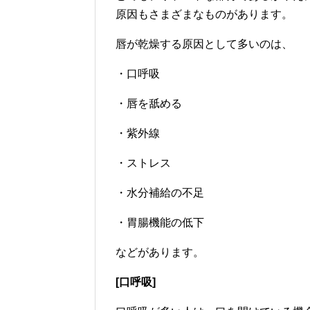
原因もさまざまなものがあります。
唇が乾燥する原因として多いのは、
・口呼吸
・唇を舐める
・紫外線
・ストレス
・水分補給の不足
・胃腸機能の低下
などがあります。
[口呼吸]