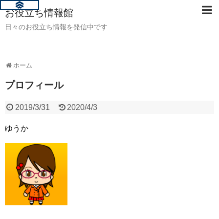
お役立ち情報館
日々のお役立ち情報を発信中です
ホーム
プロフィール
2019/3/31
2020/4/3
ゆうか