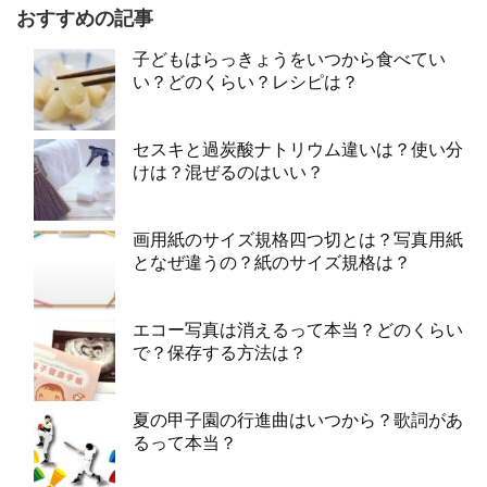
おすすめの記事
子どもはらっきょうをいつから食べてい
い？どのくらい？レシピは？
セスキと過炭酸ナトリウム違いは？使い分
けは？混ぜるのはいい？
画用紙のサイズ規格四つ切とは？写真用紙
となぜ違うの？紙のサイズ規格は？
エコー写真は消えるって本当？どのくらい
で？保存する方法は？
夏の甲子園の行進曲はいつから？歌詞があ
るって本当？