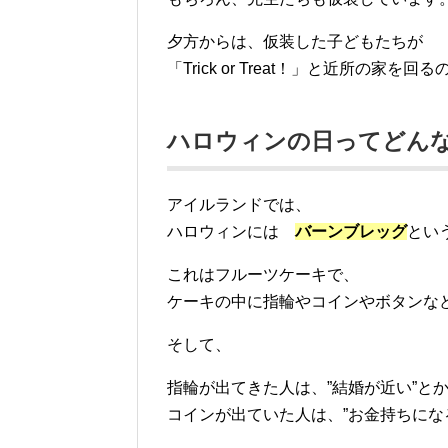
夕方からは、仮装した子どもたちが
「Trick or Treat！」と近所の家を
ハロウィンの日ってどん
アイルランドでは、
ハロウィンには
バーンブレッグ
とい
これはフルーツケーキで、
ケーキの中に指輪やコインやボタンな
そして、
指輪が出てきた人は、”結婚が近い”とか
コインが出ていた人は、”お金持ちにな