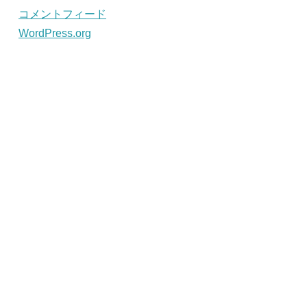
コメントフィード
WordPress.org