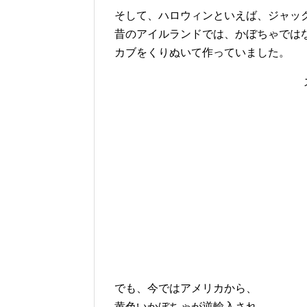
そして、ハロウィンといえば、ジャッ
昔のアイルランドでは、かぼちゃでは
カブをくりぬいて作っていました。
でも、今ではアメリカから、
黄色いかぼちゃが逆輸入され、