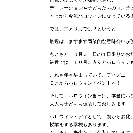
デコレーションや子どもたちのコスチ
すっかり今流ハロウィンになっている
では、アメリカでは？というと
最近は、ますます商業的な意味合いが
もともと１０月３１日の１日限りのお
最近では、１０月に入るとハロウィン
これも年々早まっていて、ディズニー
９月からハロウィンイベントが！
そして、ハロウィン当日は、本当にお
大人も子どもも仮装して楽しみます。
ハロウィン・ディとして、朝からお化
授業をする学校もあります。
もちろん、先生たちも仮装しています