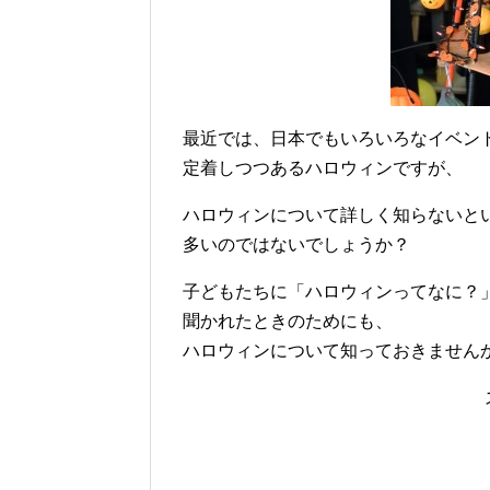
最近では、日本でもいろいろなイベン
定着しつつあるハロウィンですが、
ハロウィンについて詳しく知らないと
多いのではないでしょうか？
子どもたちに「ハロウィンってなに？
聞かれたときのためにも、
ハロウィンについて知っておきません