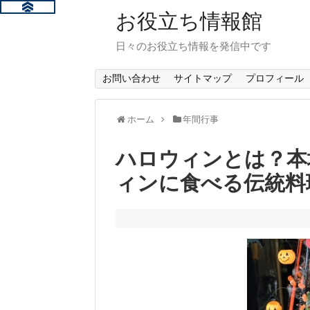
お役立ち情報館
日々のお役立ち情報を発信中です
お問い合わせ
サイトマップ
プロフィール
ホーム
年間行事
ハロウィンとは？本
ィンに食べる伝統料