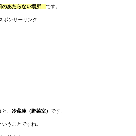
日のあたらない場所
です。
スポンサーリンク
うと、
冷蔵庫（野菜室）
です。
ということですね。