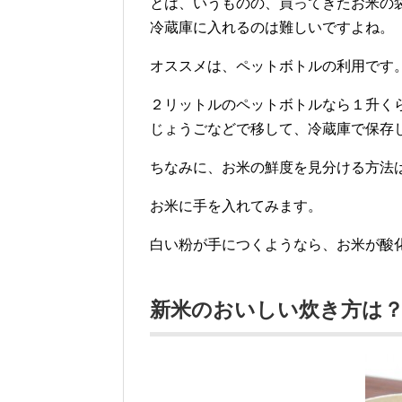
とは、いうものの、買ってきたお米の
冷蔵庫に入れるのは難しいですよね。
オススメは、ペットボトルの利用です
２リットルのペットボトルなら１升く
じょうごなどで移して、冷蔵庫で保存
ちなみに、お米の鮮度を見分ける方法
お米に手を入れてみます。
白い粉が手につくようなら、お米が酸
新米のおいしい炊き方は