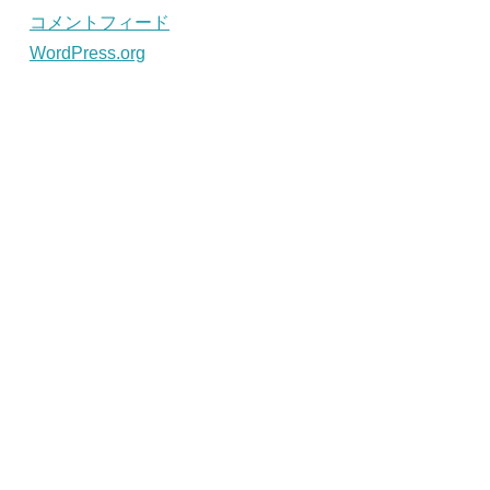
コメントフィード
WordPress.org