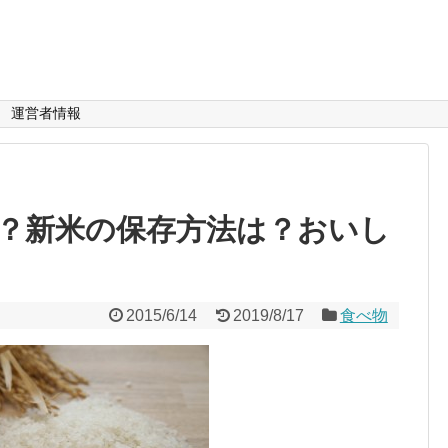
運営者情報
？新米の保存方法は？おいし
2015/6/14
2019/8/17
食べ物