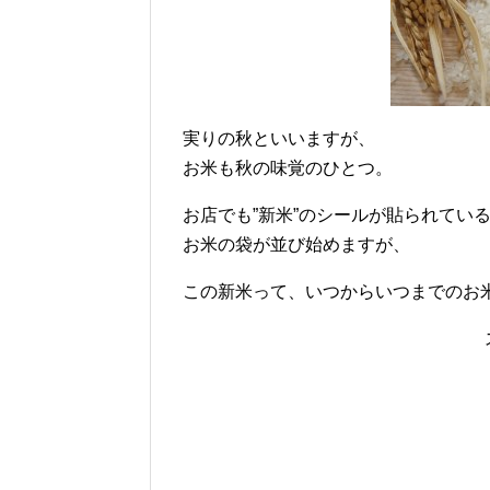
実りの秋といいますが、
お米も秋の味覚のひとつ。
お店でも”新米”のシールが貼られてい
お米の袋が並び始めますが、
この新米って、いつからいつまでのお