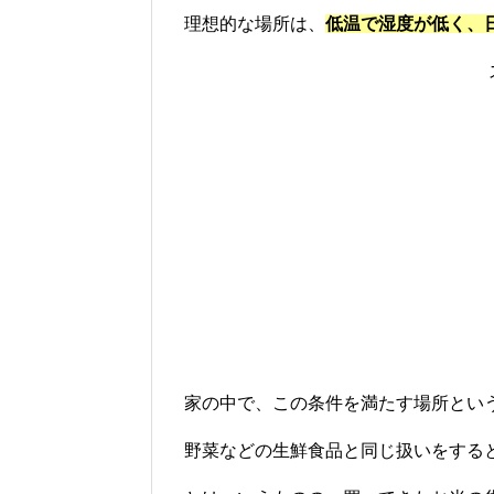
理想的な場所は、
低温で湿度が低く、
家の中で、この条件を満たす場所とい
野菜などの生鮮食品と同じ扱いをする