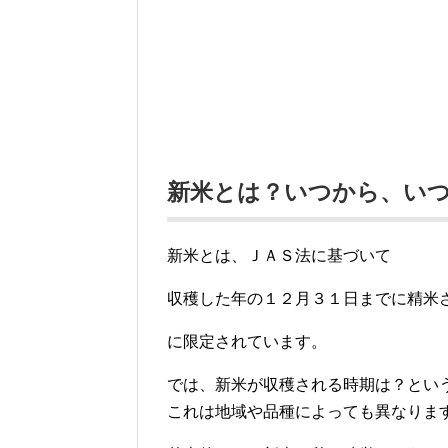
新米とは？いつから、い
新米とは、ＪＡＳ法に基づいて
収穫した年の１２月３１日までに精米
に限定されています。
では、新米が収穫される時期は？とい
これは地域や品種によっても異なりま