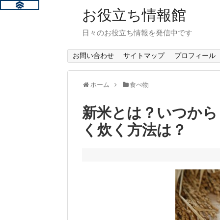
お役立ち情報館
日々のお役立ち情報を発信中です
お問い合わせ
サイトマップ
プロフィール
ホーム
食べ物
新米とは？いつから
く炊く方法は？