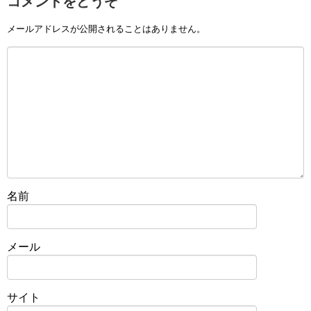
コメントをどうぞ
メールアドレスが公開されることはありません。
名前
メール
サイト