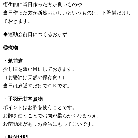
衛生的に当日作った方が良いものや
当日作った方が断然おいしいというものは、下準備だけし
ておきます。
◆運動会前日につくるおかず
◎煮物
・筑前煮
少し味を濃い目にしておきます。
（お醤油は天然の保存食！）
当日は煮返すだけでＯＫです。
・手羽元甘辛煮物
ポイントはお酢を使うことです。
お酢を使うことでお肉が柔らかくなるうえ、
殺菌効果がありお弁当にもってこいです。
・味付け卵