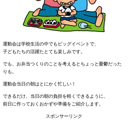
運動会は学校生活の中でもビッグイベントで、
子どもたちの活躍たとても楽しみです。
でも、お弁当つくりのことを考えるとちょっと憂鬱だった
りも。
運動会当日の朝はとにかく忙しい！
できるだけ、当日の朝の負担を軽くできるように、
前日に作っておくおかずや準備をご紹介します。
スポンサーリンク