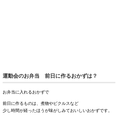
運動会のお弁当 前日に作るおかずは？
お弁当に入れるおかずで
前日に作るものは、煮物やピクルスなど
少し時間が経ったほうが味がしみておいしいおかずです。