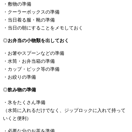
・敷物の準備
・クーラーボックスの準備
・当日着る服・靴の準備
・当日の朝にすることをメモしておく
◎
お弁当の小物類を出しておく
・お箸やスプーンなどの準備
・水筒・お弁当箱の準備
・カップ・ピック等の準備
・お絞りの準備
◎
飲み物の準備
・氷をたくさん準備
（水筒に入れるだけでなく、ジップロックに入れて持って
いくと便利）
・必要な分のお茶を準備