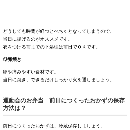
どうしても時間が経つとべちゃとなってしまうので、
当日に揚げるのがオススメです。
衣をつける前までの下処理は前日でＯＫです。
◎卵焼き
卵や痛みやすい食材です。
当日に焼き、できるだけしっかり火を通しましょう。
運動会のお弁当 前日につくったおかずの保存
方法は？
前日につくったおかずは、冷蔵保存しましょう。