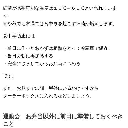
細菌が増殖可能な温度は１０℃～６０℃といわれていま
す。
春や秋でも常温では食中毒を起こす細菌が増殖します。
食中毒防止には、
・前日に作ったおかずは粗熱をとって冷蔵庫で保存
・当日の朝に再加熱する
・完全にさましてからお弁当につめる
です。
また、お昼までの間 屋外にいるわけですから
クーラーボックスに入れるなどしましょう。
運動会 お弁当以外に前日に準備しておくべき
こと