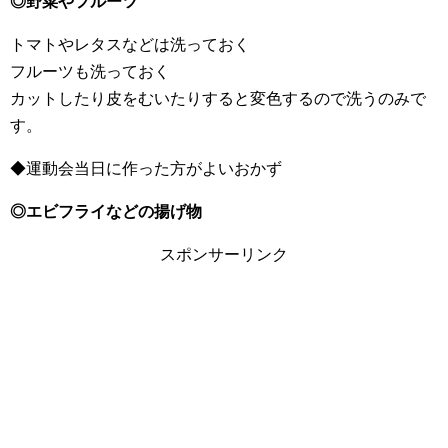
◎野菜やフルーツ
トマトやレタスなどは洗っておく
フルーツも洗っておく
カットしたり皮をむいたりすると変色するので洗うのみで
す。
◆運動会当日に作った方がよいおかず
◎エビフライなどの揚げ物
スポンサーリンク