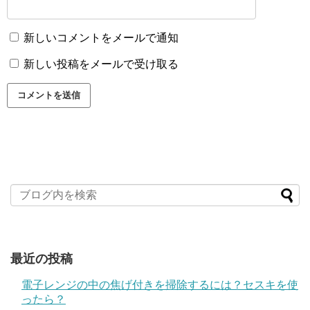
新しいコメントをメールで通知
新しい投稿をメールで受け取る
最近の投稿
電子レンジの中の焦げ付きを掃除するには？セスキを使
ったら？