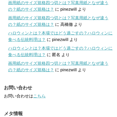
画用紙のサイズ規格四つ切とは？写真用紙となぜ違う
の？紙のサイズ規格は？
に
pinezwill
より
画用紙のサイズ規格四つ切とは？写真用紙となぜ違う
の？紙のサイズ規格は？
に
高橋徹
より
ハロウィンとは？本場ではどう過ごすの？ハロウィンに
食べる伝統料理は？
に
pinezwill
より
ハロウィンとは？本場ではどう過ごすの？ハロウィンに
食べる伝統料理は？
に
匿名
より
画用紙のサイズ規格四つ切とは？写真用紙となぜ違う
の？紙のサイズ規格は？
に
pinezwill
より
お問い合わせ
お問い合わせは
こちら
メタ情報