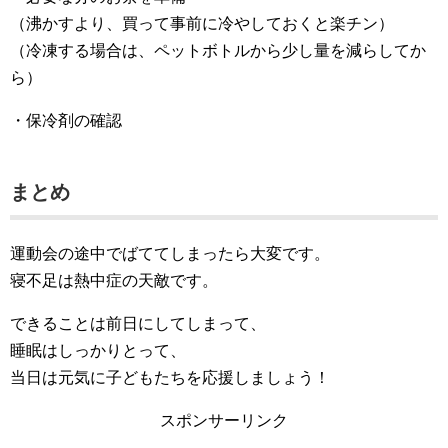
（沸かすより、買って事前に冷やしておくと楽チン）
（冷凍する場合は、ペットボトルから少し量を減らしてか
ら）
・保冷剤の確認
まとめ
運動会の途中でばててしまったら大変です。
寝不足は熱中症の天敵です。
できることは前日にしてしまって、
睡眠はしっかりとって、
当日は元気に子どもたちを応援しましょう！
スポンサーリンク