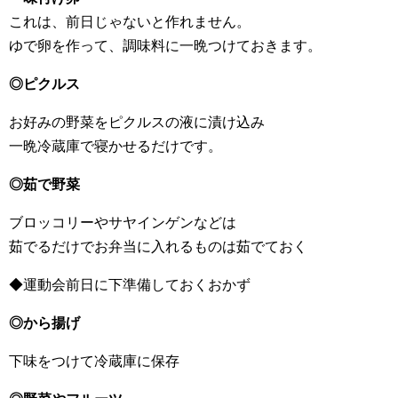
これは、前日じゃないと作れません。
ゆで卵を作って、調味料に一晩つけておきます。
◎ピクルス
お好みの野菜をピクルスの液に漬け込み
一晩冷蔵庫で寝かせるだけです。
◎茹で野菜
ブロッコリーやサヤインゲンなどは
茹でるだけでお弁当に入れるものは茹でておく
◆運動会前日に下準備しておくおかず
◎から揚げ
下味をつけて冷蔵庫に保存