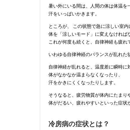
暑い外にいる間は、人間の体は体温を
汗をいっぱいかきます。
ところが、 この状態で急に涼しい室内
体を「涼しいモード」に変えなければ
これが何度も続くと、自律神経も疲れ
いわゆる自律神経のバランスが乱れた
自律神経が乱れると、温度差に瞬時に
体がなかなか温まらなくなったり、
汗をかきにくくなったりします。
そうなると、疲労物質が体内にたまり
体がだるい、疲れやすいといった症状
冷房病の症状とは？