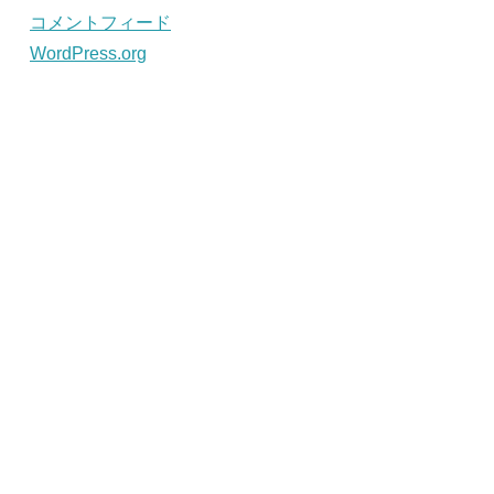
コメントフィード
WordPress.org