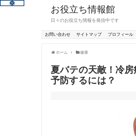
お役立ち情報館
日々のお役立ち情報を発信中です
お問い合わせ
サイトマップ
プロフィール
ホーム
健康
夏バテの天敵！冷房
予防するには？