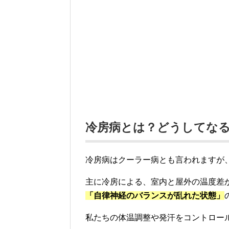
冷房病とは？どうしてな
冷房病はクーラー病とも言われますが
主に冷房による、室内と屋外の温度差
「自律神経のバランスが乱れた状態」
私たちの体温調整や発汗をコントロー