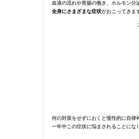
血液の流れや胃腸の働き、ホルモン分
全身にさまざまな症状
がおこってきま
何の対策をせずにおくと慢性的に自律
一年中この症状に悩まされることにな