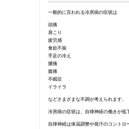
一般的に言われる冷房病の症状は
頭痛
肩こり
疲労感
食欲不振
手足の冷え
腰痛
腹痛
不眠症
イライラ
などさまざまな不調が考えられます。
冷房病の症状は、自律神経の働きが低
自律神経は体温調整や発汗のコントロ