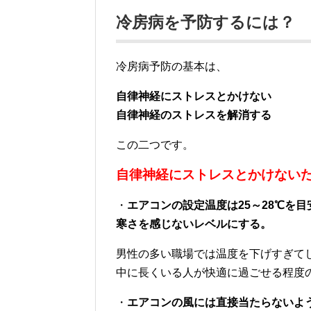
冷房病を予防するには？
冷房病予防の基本は、
自律神経にストレスとかけない
自律神経のストレスを解消する
この二つです。
自律神経にストレスとかけない
・
エアコンの設定温度は25～28℃を目
寒さを感じないレベルにする。
男性の多い職場では温度を下げすぎて
中に長くいる人が快適に過ごせる程度
・
エアコンの風には直接当たらないよ