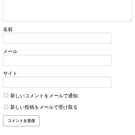
名前
メール
サイト
新しいコメントをメールで通知
新しい投稿をメールで受け取る