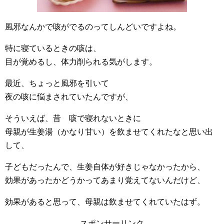
風邪なんかで咳がでるのってしんどいですよね。
特に寝ているときの咳は、
目が覚めるし、体力削られる気がします。
最近、ちょっと風邪を引いて
夜の咳に悩まされていたんですが、
そういえば、昔 咳で寝れないときに
母親が生姜湯（かなり甘い）を飲ませてくれたなと思い出
して、
子どもだったんで、生姜自体が好きじゃなかったから、
効果があったかどうかってあまり覚えてないんだけど、
効果があると思って、母親は飲ませてくれていたはず。
スポンサーリンク