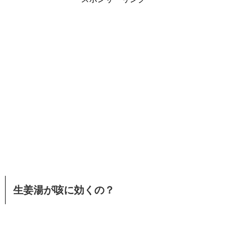
生姜湯が咳に効くの？