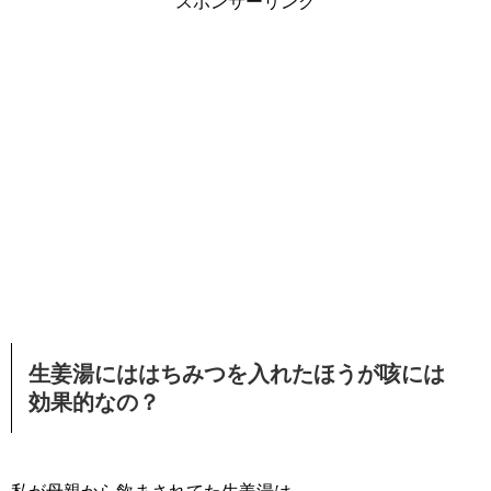
スポンサーリンク
生姜湯にははちみつを入れたほうが咳には
効果的なの？