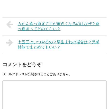
みかん食べ過ぎて手が黄色くなるのはなぜ？食
べ過ぎってどのくらい？
七五三はいつやるの？早生まれの場合は？兄弟
姉妹でまとめてもいい？
コメントをどうぞ
メールアドレスが公開されることはありません。