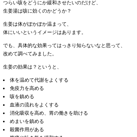
つらい咳をどうにか緩和させたいのだけど、
生姜湯は咳に効くのかどうか？
生姜は体がぽかぽか温まって、
体にいいというイメージはあります。
でも、具体的な効果ってはっきり知らないなと思って、
改めて調べてみました。
生姜の効果は？というと、
体を温めて代謝をよくする
免疫力を高める
咳を鎮める
血液の流れをよくする
消化吸収を高め、胃の働きを助ける
めまいを鎮める
殺菌作用がある