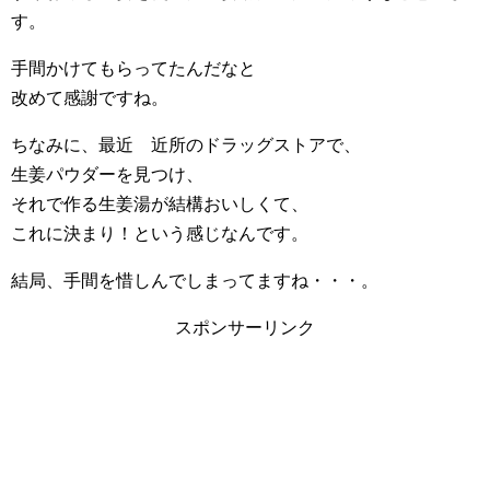
す。
手間かけてもらってたんだなと
改めて感謝ですね。
ちなみに、最近 近所のドラッグストアで、
生姜パウダーを見つけ、
それで作る生姜湯が結構おいしくて、
これに決まり！という感じなんです。
結局、手間を惜しんでしまってますね・・・。
スポンサーリンク