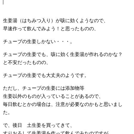
生姜湯（はちみつ入り）が咳に効くようなので、
早速作って飲んでみよう！と思ったものの、
チューブの生姜しかない・・・。
チューブの生姜でも、咳に効く生姜湯が作れるのかな？
と不安だったものの、
チューブの生姜でも大丈夫のようです。
ただし、チューブの生姜には添加物等
生姜以外のものが入っていることがあるので、
毎日飲むとかの場合は、注意が必要なのかもと思いまし
た。
で、後日 土生姜を買ってきて、
すりおろして生姜湯を作って飲んでみたのですが、