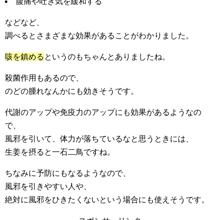
腹痛や吐き気を緩和する
などなど、
調べるとさまざまな効果があることがわかりました。
咳を鎮める
というのもちゃんとありましたね。
殺菌作用もあるので、
のどの腫れなんかにも効きそうです。
代謝のアップや免疫力のアップにも効果があるようなの
で、
風邪を引いて、体力が落ちているなと思うときには、
生姜を摂ると一石二鳥ですね。
ちなみに予防にもなるようなので、
風邪を引きやすい人や、
絶対に風邪をひきたくないという場合にも使えそうです。