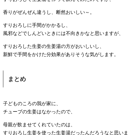
香りがぜんぜん違うし、断然おいしい～。
すりおろしに手間がかかるし、
風邪などでしんどいときには不向きかなと思いますが、
すりおろした生姜の生姜湯の方がおいしいし、
新鮮で手間をかけた分効果がありそうな気がします。
まとめ
子どものころの我が家に、
チューブの生姜はなかったので、
母親が飲ませてくれていたのは、
すりおろし生姜を使った生姜湯だったんだろうなと思いま