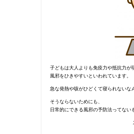
子どもは大人よりも免疫力や抵抗力が
風邪をひきやすいといわれています。
急な発熱や咳がひどくて寝られないな
そうならないためにも、
日常的にできる風邪の予防法ってない