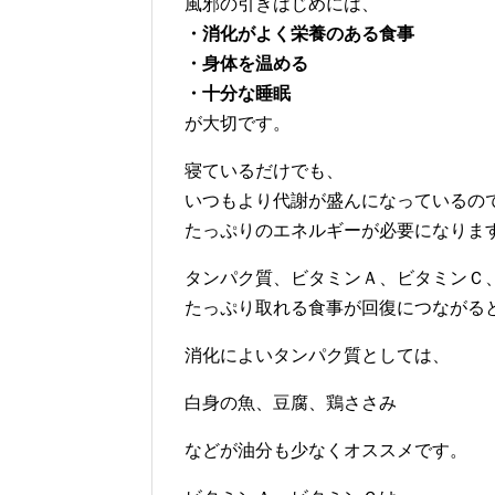
風邪の引きはじめには、
・消化がよく栄養のある食事
・身体を温める
・十分な睡眠
が大切です。
寝ているだけでも、
いつもより代謝が盛んになっているの
たっぷりのエネルギーが必要になりま
タンパク質、ビタミンＡ、ビタミンＣ
たっぷり取れる食事が回復につながる
消化によいタンパク質としては、
白身の魚、豆腐、鶏ささみ
などが油分も少なくオススメです。