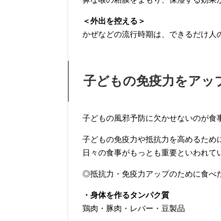
＜外出を控える＞
かぜなどの流行時期は、できるだけ人
子どもの免疫力をアッ
子どもの風邪予防に欠かせないのが食
子どもの免疫力や抵抗力を高めるため
日々の食事がもっとも重要といわれて
◎抵抗力・免疫力アップのために食べ
・身体を作るタンパク質
鶏肉・豚肉・レバー・豆製品