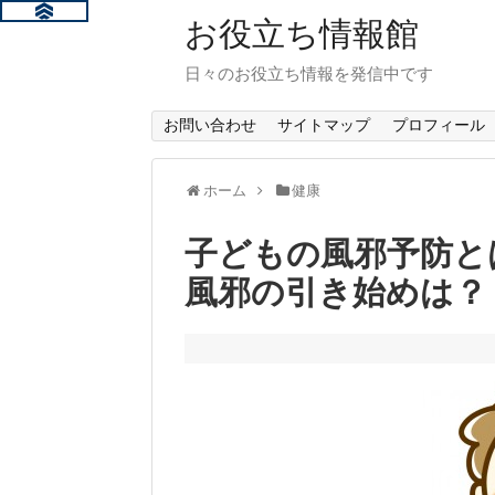
お役立ち情報館
日々のお役立ち情報を発信中です
お問い合わせ
サイトマップ
プロフィール
ホーム
健康
子どもの風邪予防と
風邪の引き始めは？