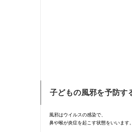
子どもの風邪を予防す
風邪はウイルスの感染で、
鼻や喉が炎症を起こす状態をいいます