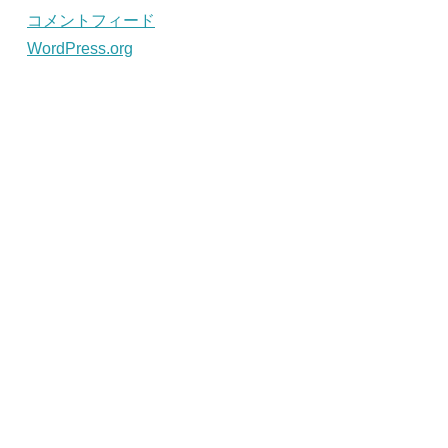
コメントフィード
WordPress.org