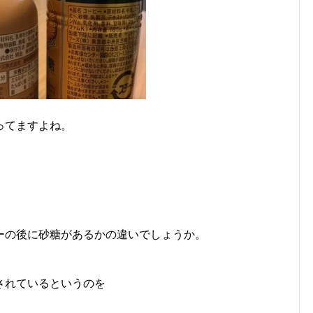
ってますよね。
ーの後に砂糖があるかの違いでしょうか。
されているというのを