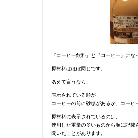
『コーヒー飲料』と『コーヒー』にな
原材料はほぼ同じです。
あえて言うなら、
表示されている順が
コーヒーの前に砂糖があるか、コーヒ
原材料に表示されているのは、
使用した重量の多いものから順に記載
聞いたことがあります。