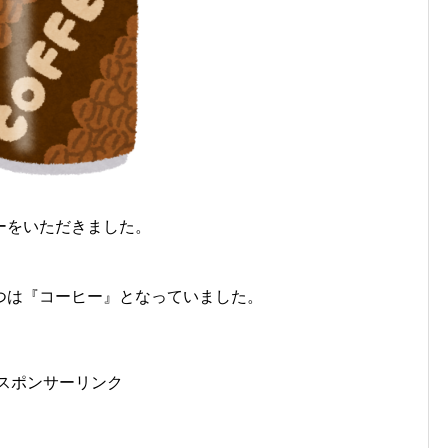
ーをいただきました。
つは『コーヒー』となっていました。
スポンサーリンク