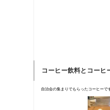
コーヒー飲料とコーヒ
自治会の集まりでもらったコーヒーで