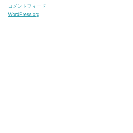
コメントフィード
WordPress.org