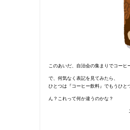
このあいだ、自治会の集まりでコーヒ
で、何気なく表記を見てみたら、
ひとつは『コーヒー飲料』でもうひと
ん？これって何か違うのかな？