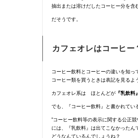
抽出または溶けだしたコーヒー分を含
だそうです。
カフェオレはコーヒー
コーヒー飲料とコーヒーの違いを知っ
コーヒー類を買うときは表記を見るよ
カフェオレ系は ほとんどが
『乳飲料
でも、『コーヒー飲料』と書かれてい
”コーヒー飲料等の表示に関する公正競
には、『乳飲料』は出てこなかったん
どうなんているんでしょうね？