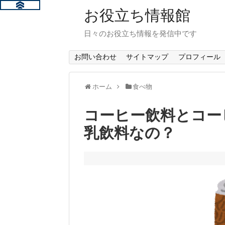
お役立ち情報館
日々のお役立ち情報を発信中です
お問い合わせ
サイトマップ
プロフィール
ホーム
食べ物
コーヒー飲料とコー
乳飲料なの？