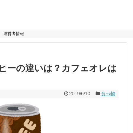
運営者情報
ヒーの違いは？カフェオレは
2019/6/10
食べ物