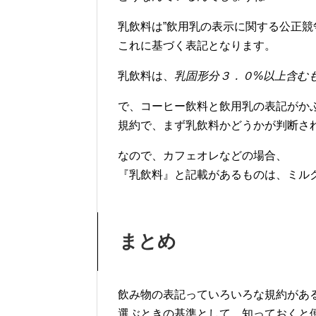
乳飲料は”飲用乳の表示に関する公正競
これに基づく表記となります。
乳飲料は、
乳固形分３．０%以上含む
で、コーヒー飲料と飲用乳の表記がか
規約で、まず乳飲料かどうかが判断さ
なので、カフェオレなどの場合、
『乳飲料』と記載があるものは、ミル
まとめ
飲み物の表記っていろいろな規約があ
選ぶときの基準として、知っておくと