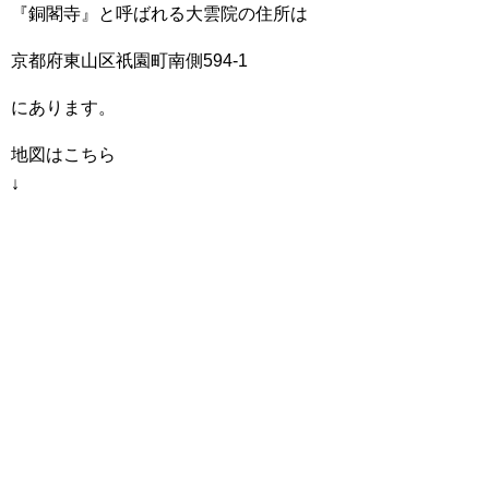
『銅閣寺』と呼ばれる大雲院の住所は
京都府東山区祇園町南側594-1
にあります。
地図はこちら
↓