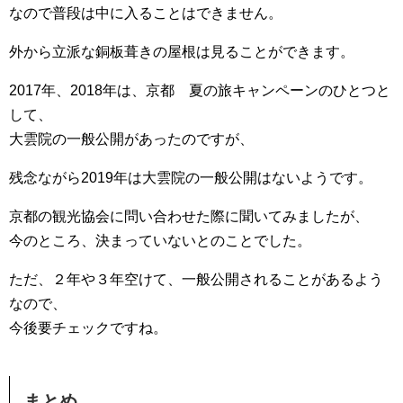
なので普段は中に入ることはできません。
外から立派な銅板葺きの屋根は見ることができます。
2017年、2018年は、京都 夏の旅キャンペーンのひとつと
して、
大雲院の一般公開があったのですが、
残念ながら2019年は大雲院の一般公開はないようです。
京都の観光協会に問い合わせた際に聞いてみましたが、
今のところ、決まっていないとのことでした。
ただ、２年や３年空けて、一般公開されることがあるよう
なので、
今後要チェックですね。
まとめ