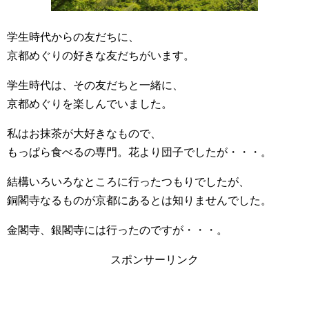
学生時代からの友だちに、
京都めぐりの好きな友だちがいます。
学生時代は、その友だちと一緒に、
京都めぐりを楽しんでいました。
私はお抹茶が大好きなもので、
もっぱら食べるの専門。花より団子でしたが・・・。
結構いろいろなところに行ったつもりでしたが、
銅閣寺なるものが京都にあるとは知りませんでした。
金閣寺、銀閣寺には行ったのですが・・・。
スポンサーリンク