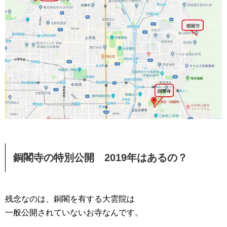
銅閣寺の特別公開 2019年はあるの？
残念なのは、銅閣を有する大雲院は
一般公開されていないお寺なんです。