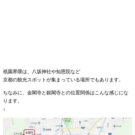
祇園界隈は、八坂神社や知恩院など
京都の観光スポットが集まっている場所でもあります。
ちなみに、金閣寺と銀閣寺との位置関係はこんな感じにな
ります。
↓