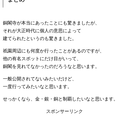
銅閣寺が本当にあったことにも驚きましたが、
それが大正時代に個人の意思によって
建てられたというのも驚きました。
祇園周辺にも何度か行ったことがあるのですが、
他の有名スポットにだけ目がいって、
銅閣を見れてなかったのだろうなと思います。
一般公開されてないみたいだけど、
一度行ってみたいなと思います。
せっかくなら、金・銀・銅と制覇したいなと思います。
スポンサーリンク