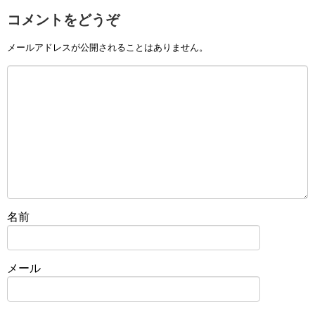
コメントをどうぞ
メールアドレスが公開されることはありません。
名前
メール