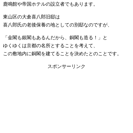
鹿鳴館や帝国ホテルの設立者でもあります。
東山区の大倉喜八郎旧邸は
喜八郎氏の老後保養の地としての別邸なのですが、
「金閣も銀閣もあるんだから、銅閣も造る！」と
ゆくゆくは京都の名所とすることを考えて、
この敷地内に銅閣を建てることを決めたとのことです。
スポンサーリンク