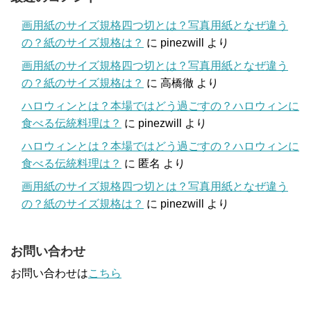
画用紙のサイズ規格四つ切とは？写真用紙となぜ違う
の？紙のサイズ規格は？
に
pinezwill
より
画用紙のサイズ規格四つ切とは？写真用紙となぜ違う
の？紙のサイズ規格は？
に
高橋徹
より
ハロウィンとは？本場ではどう過ごすの？ハロウィンに
食べる伝統料理は？
に
pinezwill
より
ハロウィンとは？本場ではどう過ごすの？ハロウィンに
食べる伝統料理は？
に
匿名
より
画用紙のサイズ規格四つ切とは？写真用紙となぜ違う
の？紙のサイズ規格は？
に
pinezwill
より
お問い合わせ
お問い合わせは
こちら