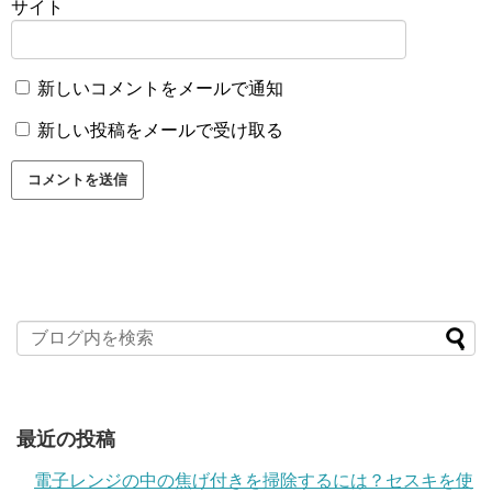
サイト
新しいコメントをメールで通知
新しい投稿をメールで受け取る
最近の投稿
電子レンジの中の焦げ付きを掃除するには？セスキを使