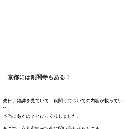
京都には銅閣寺もある！
先日、雑誌を見ていて、銅閣寺についての内容が載ってい
て、
本当にあるの？とびっくりしました。
そこで、京都市観光協会に問い合わせたところ