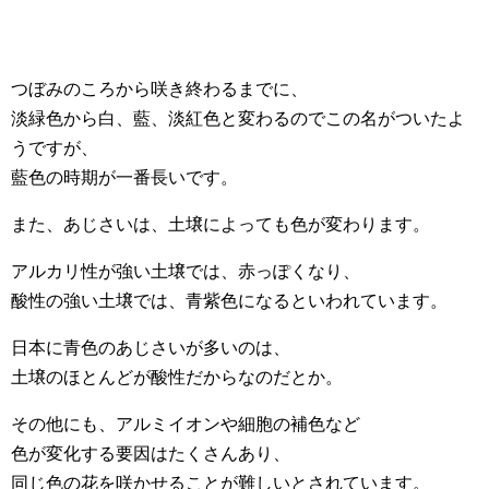
つぼみのころから咲き終わるまでに、
淡緑色から白、藍、淡紅色と変わるのでこの名がついたよ
うですが、
藍色の時期が一番長いです。
また、あじさいは、土壌によっても色が変わります。
アルカリ性が強い土壌では、赤っぽくなり、
酸性の強い土壌では、青紫色になるといわれています。
日本に青色のあじさいが多いのは、
土壌のほとんどが酸性だからなのだとか。
その他にも、アルミイオンや細胞の補色など
色が変化する要因はたくさんあり、
同じ色の花を咲かせることが難しいとされています。