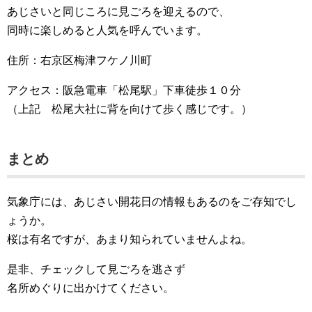
あじさいと同じころに見ごろを迎えるので、
同時に楽しめると人気を呼んでいます。
住所：右京区梅津フケノ川町
アクセス：阪急電車「松尾駅」下車徒歩１０分
（上記 松尾大社に背を向けて歩く感じです。）
まとめ
気象庁には、あじさい開花日の情報もあるのをご存知でし
ょうか。
桜は有名ですが、あまり知られていませんよね。
是非、チェックして見ごろを逃さず
名所めぐりに出かけてください。