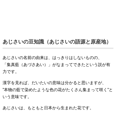
あじさいの豆知識（あじさいの語源と原産地）
あじさいの名前の由来は、はっきりはしないものの、
「集真藍（あづさあい）」がなまってできたという説が有
力です。
漢字を見れば、だいたいの意味は分かると思いますが、
”本物の藍で染めたような色の花がたくさん集まって咲く”と
いう意味です。
あじさいは、もともと日本から生まれた花です。