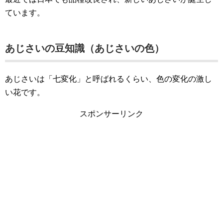
ています。
あじさいの豆知識（あじさいの色）
あじさいは「七変化」と呼ばれるくらい、色の変化の激し
い花です。
スポンサーリンク