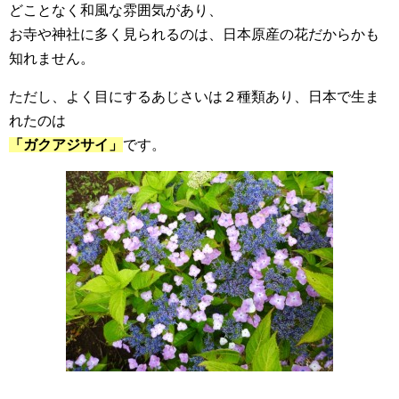
どことなく和風な雰囲気があり、
お寺や神社に多く見られるのは、日本原産の花だからかも
知れません。
ただし、よく目にするあじさいは２種類あり、日本で生ま
れたのは
「ガクアジサイ」
です。