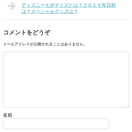
ディズニー七夕デイズとは？２０１５年日程
は？スペシャルグッズは？
コメントをどうぞ
メールアドレスが公開されることはありません。
名前