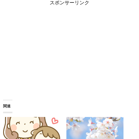
スポンサーリンク
関連