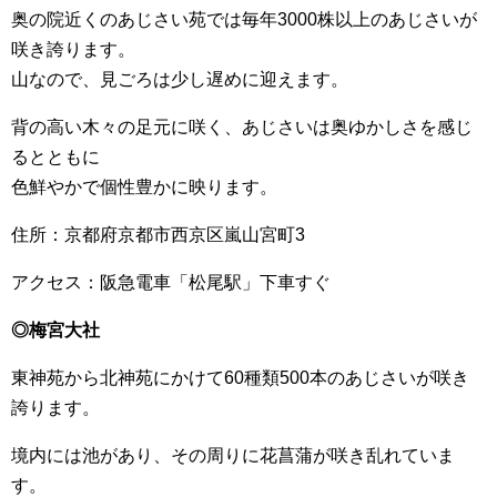
奥の院近くのあじさい苑では毎年3000株以上のあじさいが
咲き誇ります。
山なので、見ごろは少し遅めに迎えます。
背の高い木々の足元に咲く、あじさいは奥ゆかしさを感じ
るとともに
色鮮やかで個性豊かに映ります。
住所：京都府京都市西京区嵐山宮町3
アクセス：阪急電車「松尾駅」下車すぐ
◎梅宮大社
東神苑から北神苑にかけて60種類500本のあじさいが咲き
誇ります。
境内には池があり、その周りに花菖蒲が咲き乱れていま
す。