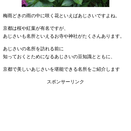
梅雨どきの雨の中に咲く花といえばあじさいですよね。
京都は桜や紅葉が有名ですが、
あじさいも名所といえるお寺や神社がたくさんあります。
あじさいの名所を訪れる前に
知っておくとためになるあじさいの豆知識とともに、
京都で美しいあじさいを堪能できる名所をご紹介します
スポンサーリンク