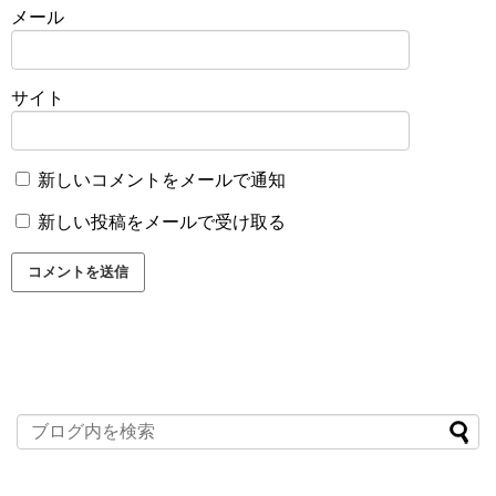
メール
サイト
新しいコメントをメールで通知
新しい投稿をメールで受け取る