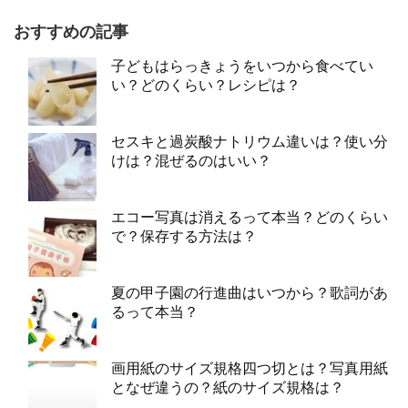
おすすめの記事
子どもはらっきょうをいつから食べてい
い？どのくらい？レシピは？
セスキと過炭酸ナトリウム違いは？使い分
けは？混ぜるのはいい？
エコー写真は消えるって本当？どのくらい
で？保存する方法は？
夏の甲子園の行進曲はいつから？歌詞があ
るって本当？
画用紙のサイズ規格四つ切とは？写真用紙
となぜ違うの？紙のサイズ規格は？