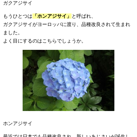
ガクアジサイ
もうひとつは
「ホンアジサイ」
と呼ばれ、
ガクアジサイがヨーロッパに渡り、品種改良されて生まれ
ました。
よく目にするのはこちらでしょうか。
ホンアジサイ
最近では日本でも品種改良され、新しいあじさいが誕生し