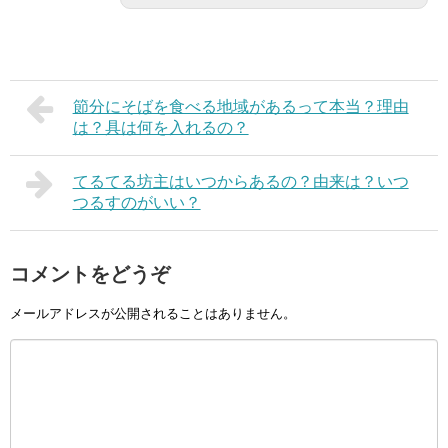
節分にそばを食べる地域があるって本当？理由
は？具は何を入れるの？
てるてる坊主はいつからあるの？由来は？いつ
つるすのがいい？
コメントをどうぞ
メールアドレスが公開されることはありません。