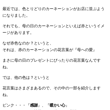
最近では、色とりどりのカーネーションがお店に並ぶよう
になりました。
それでも、母の日のカーネーションといえば赤というイメ
ージがあります。
なぜ赤色なのか？というと、
それは、赤のカーネーションの花言葉が『母への愛』
まさに母の日のプレゼントにぴったりの花言葉なんです
ね。
では、他の色は？というと
花言葉はさまざまあるので、その中の一部を紹介します
ね。
ピンク・・・『
感謝
』、『
暖かい心
』