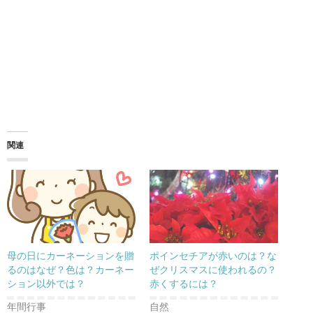
関連
母の日にカーネーションを贈
ポインセチアが赤いのは？な
るのはなぜ？色は？カーネー
ぜクリスマスに使われるの？
ション以外では？
赤くするには？
年間行事
自然