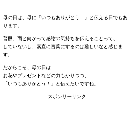
母の日は、母に「いつもありがとう！」と伝える日でもあ
ります。
普段、面と向かって感謝の気持ちを伝えることって、
していないし、素直に言葉にするのは難しいなと感じま
す。
だからこそ、母の日は
お花やプレゼントなどの力もかりつつ、
「いつもありがとう！」と伝えたいですね。
スポンサーリンク