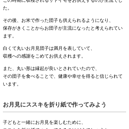
この時期に収穫されるサトイモをお供えするのが主流でし
た。
その後、お米で作った団子も供えられるようになり、
保存がきくことからお団子が主流になったと考えられてい
ます。
白くて丸いお月見団子は満月を表していて、
収穫への感謝をこめてお供えされます。
また、丸い形は縁起が良いとされていたので、
その団子を食べることで、健康や幸せを得ると信じられて
います。
お月見にススキを折り紙で作ってみよう
子どもと一緒にお月見を楽しむために、