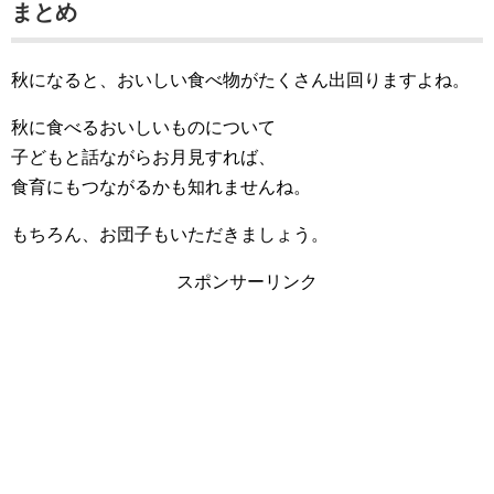
まとめ
秋になると、おいしい食べ物がたくさん出回りますよね。
秋に食べるおいしいものについて
子どもと話ながらお月見すれば、
食育にもつながるかも知れませんね。
もちろん、お団子もいただきましょう。
スポンサーリンク