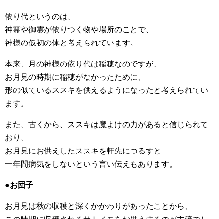
依り代というのは、
神霊や御霊が依りつく物や場所のことで、
神様の仮初の体と考えられています。
本来、月の神様の依り代は稲穂なのですが、
お月見の時期に稲穂がなかったために、
形の似ているススキを供えるようになったと考えられてい
ます。
また、古くから、ススキは魔よけの力があると信じられて
おり、
お月見にお供えしたススキを軒先につるすと
一年間病気をしないという言い伝えもあります。
●お団子
お月見は秋の収穫と深くかかわりがあったことから、