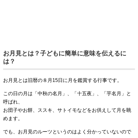
お月見とは？子どもに簡単に意味を伝えるに
は？
お月見とは旧暦の８月15日に月を鑑賞する行事です。
この日の月は「中秋の名月」、「十五夜」、「芋名月」と
呼ばれ、
お団子やお餅、ススキ、サトイモなどをお供えして月を眺
めます。
でも、お月見のルーツというのはよく分かっていないので