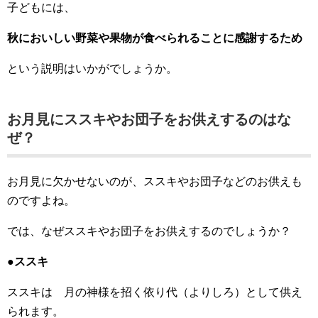
子どもには、
秋においしい野菜や果物が食べられることに感謝するため
という説明はいかがでしょうか。
お月見にススキやお団子をお供えするのはな
ぜ？
お月見に欠かせないのが、ススキやお団子などのお供えも
のですよね。
では、なぜススキやお団子をお供えするのでしょうか？
●ススキ
ススキは 月の神様を招く依り代（よりしろ）として供え
られます。