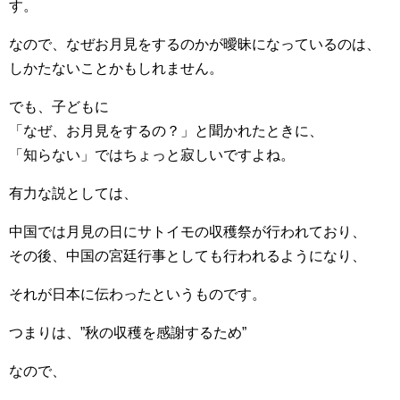
す。
なので、なぜお月見をするのかが曖昧になっているのは、
しかたないことかもしれません。
でも、子どもに
「なぜ、お月見をするの？」と聞かれたときに、
「知らない」ではちょっと寂しいですよね。
有力な説としては、
中国では月見の日にサトイモの収穫祭が行われており、
その後、中国の宮廷行事としても行われるようになり、
それが日本に伝わったというものです。
つまりは、”秋の収穫を感謝するため”
なので、