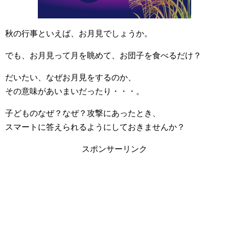
秋の行事といえば、お月見でしょうか。
でも、お月見って月を眺めて、お団子を食べるだけ？
だいたい、なぜお月見をするのか、
その意味があいまいだったり・・・。
子どものなぜ？なぜ？攻撃にあったとき、
スマートに答えられるようにしておきませんか？
スポンサーリンク