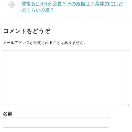
非常食は3日分必要？その根拠は？具体的にはど
のくらいの量？
コメントをどうぞ
メールアドレスが公開されることはありません。
名前