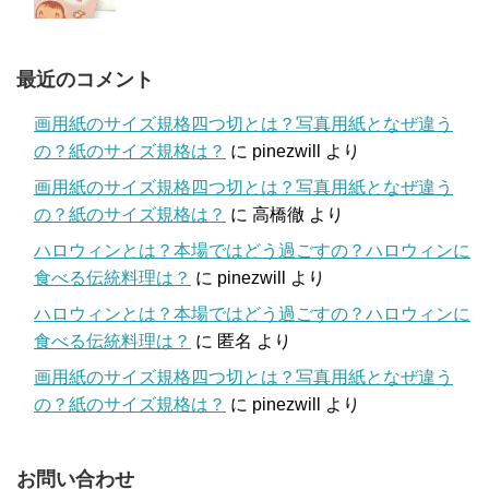
最近のコメント
画用紙のサイズ規格四つ切とは？写真用紙となぜ違う
の？紙のサイズ規格は？
に
pinezwill
より
画用紙のサイズ規格四つ切とは？写真用紙となぜ違う
の？紙のサイズ規格は？
に
高橋徹
より
ハロウィンとは？本場ではどう過ごすの？ハロウィンに
食べる伝統料理は？
に
pinezwill
より
ハロウィンとは？本場ではどう過ごすの？ハロウィンに
食べる伝統料理は？
に
匿名
より
画用紙のサイズ規格四つ切とは？写真用紙となぜ違う
の？紙のサイズ規格は？
に
pinezwill
より
お問い合わせ