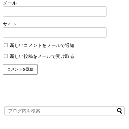
メール
サイト
新しいコメントをメールで通知
新しい投稿をメールで受け取る