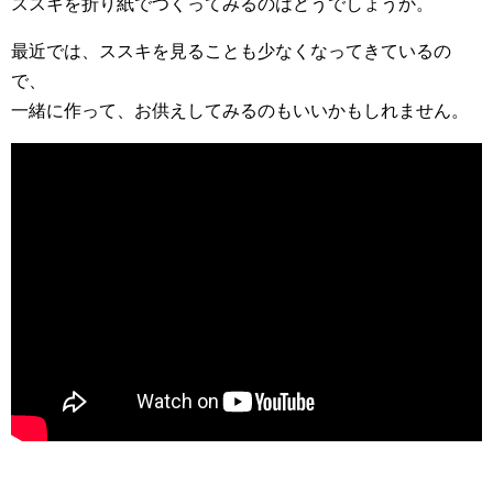
ススキを折り紙でつくってみるのはどうでしょうか。
最近では、ススキを見ることも少なくなってきているの
で、
一緒に作って、お供えしてみるのもいいかもしれません。