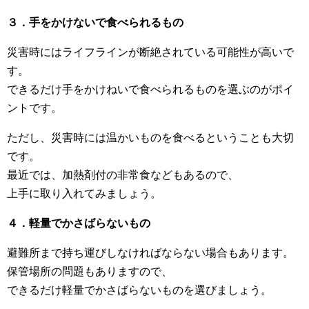
３．手をかけないで食べられるもの
災害時にはライフラインが断絶されている可能性が高いで
す。
できるだけ手をかけねいで食べられるものを選ぶのがポイ
ントです。
ただし、災害時には温かいものを食べるということも大切
です。
最近では、加熱剤付の非常食などもあるので、
上手に取り入れてみましょう。
４．軽量でかさばらないもの
避難所まで持ち運びしなければならない場合もあります。
保管場所の問題もありますので、
できるだけ軽量でかさばらないものを選びましょう。