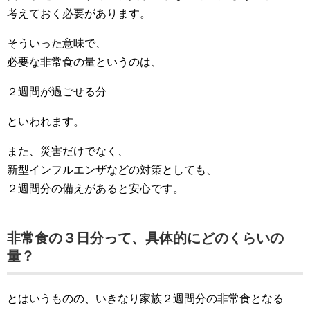
考えておく必要があります。
そういった意味で、
必要な非常食の量というのは、
２週間が過ごせる分
といわれます。
また、災害だけでなく、
新型インフルエンザなどの対策としても、
２週間分の備えがあると安心です。
非常食の３日分って、具体的にどのくらいの
量？
とはいうものの、いきなり家族２週間分の非常食となる