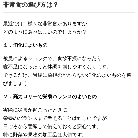
非常食の選び方は？
最近では、様々な非常食がありますが、
どのように選べばよいのでしょうか？
１．消化によいもの
被災によるショックで、食欲不振になったり、
寝不足になったりと体調を崩しやすくなります。
できるだけ、胃腸に負担のかからない消化のよいものを選
びましょう
２．高カロリーで栄養バランスのよいもの
実際に災害が起こったときに、
栄養のバランスまで考えることは難しいですが、
日ごろから意識して備えておくと安心です。
特に野菜や果物の加工品は大切です。