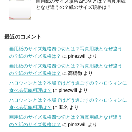
画用紙のサイズ規格四つ切とは？写真用紙
となぜ違うの？紙のサイズ規格は？
最近のコメント
画用紙のサイズ規格四つ切とは？写真用紙となぜ違う
の？紙のサイズ規格は？
に
pinezwill
より
画用紙のサイズ規格四つ切とは？写真用紙となぜ違う
の？紙のサイズ規格は？
に
高橋徹
より
ハロウィンとは？本場ではどう過ごすの？ハロウィンに
食べる伝統料理は？
に
pinezwill
より
ハロウィンとは？本場ではどう過ごすの？ハロウィンに
食べる伝統料理は？
に
匿名
より
画用紙のサイズ規格四つ切とは？写真用紙となぜ違う
の？紙のサイズ規格は？
に
pinezwill
より