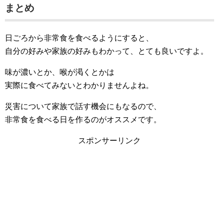
まとめ
日ごろから非常食を食べるようにすると、
自分の好みや家族の好みもわかって、とても良いですよ。
味が濃いとか、喉が渇くとかは
実際に食べてみないとわかりませんよね。
災害について家族で話す機会にもなるので、
非常食を食べる日を作るのがオススメです。
スポンサーリンク