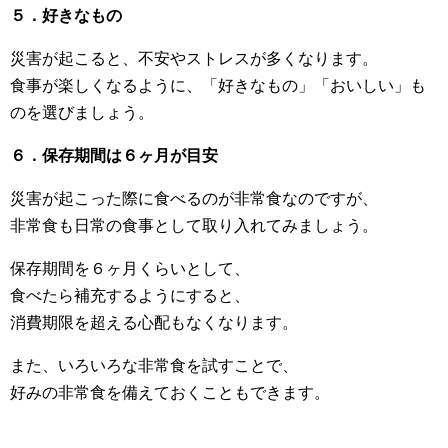
５．好きなもの
災害が起こると、不安やストレスが多くなります。
食事が楽しくなるように、「好きなもの」「おいしい」も
のを選びましょう。
６．保存期間は６ヶ月が目安
災害が起こった際に食べるのが非常食なのですが、
非常食も日常の食事として取り入れてみましょう。
保存期間を６ヶ月くらいとして、
食べたら補充するようにすると、
消費期限を超える心配もなくなります。
また、いろいろな非常食を試すことで、
好みの非常食を備えておくこともできます。