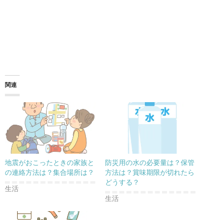
関連
地震がおこったときの家族と
防災用の水の必要量は？保管
の連絡方法は？集合場所は？
方法は？賞味期限が切れたら
どうする？
生活
生活