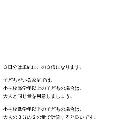
３日分は単純にこの３倍になります。
子どもがいる家庭では、
小学校高学年以上の子どもの場合は、
大人と同じ量を用意しましょう。
小学校低学年以下の子どもの場合は、
大人の３分の２の量で計算すると良いです。