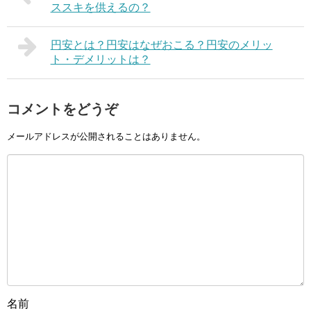
ススキを供えるの？
円安とは？円安はなぜおこる？円安のメリッ
ト・デメリットは？
コメントをどうぞ
メールアドレスが公開されることはありません。
名前