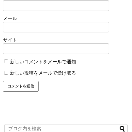
メール
サイト
新しいコメントをメールで通知
新しい投稿をメールで受け取る