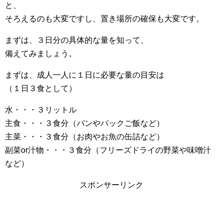
と、
そろえるのも大変ですし、置き場所の確保も大変です。
まずは、３日分の具体的な量を知って、
備えてみましょう。
まずは、成人一人に１日に必要な量の目安は
（１日３食として）
水・・・３リットル
主食・・・３食分（パンやパックご飯など）
主菜・・・３食分（お肉やお魚の缶詰など）
副菜or汁物・・・３食分（フリーズドライの野菜や味噌汁
など）
スポンサーリンク