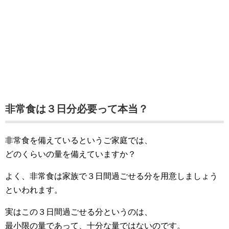
非常食は３日分必要って本当？
非常食を備えているというご家庭では、
どのくらいの量を備えていますか？
よく、非常食は家族で３日間過ごせる分を用意しましょう
といわれます。
実はこの３日間過ごせる分というのは、
最小限の量であって、十分な量ではないのです。