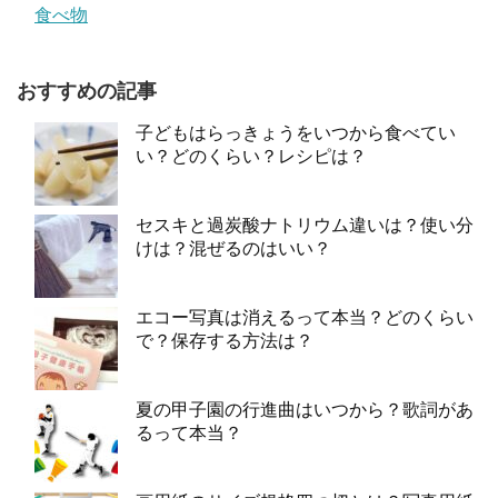
食べ物
おすすめの記事
子どもはらっきょうをいつから食べてい
い？どのくらい？レシピは？
セスキと過炭酸ナトリウム違いは？使い分
けは？混ぜるのはいい？
エコー写真は消えるって本当？どのくらい
で？保存する方法は？
夏の甲子園の行進曲はいつから？歌詞があ
るって本当？