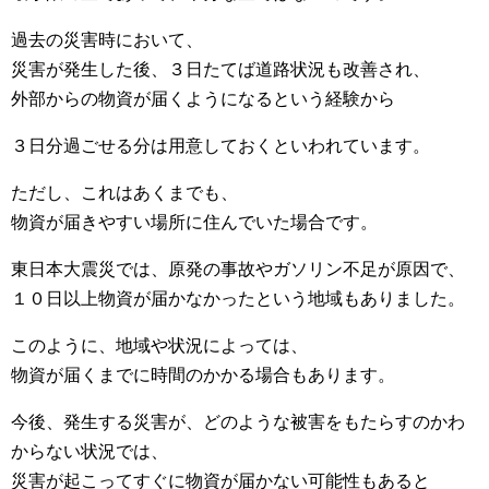
過去の災害時において、
災害が発生した後、３日たてば道路状況も改善され、
外部からの物資が届くようになるという経験から
３日分過ごせる分は用意しておくといわれています。
ただし、これはあくまでも、
物資が届きやすい場所に住んでいた場合です。
東日本大震災では、原発の事故やガソリン不足が原因で、
１０日以上物資が届かなかったという地域もありました。
このように、地域や状況によっては、
物資が届くまでに時間のかかる場合もあります。
今後、発生する災害が、どのような被害をもたらすのかわ
からない状況では、
災害が起こってすぐに物資が届かない可能性もあると