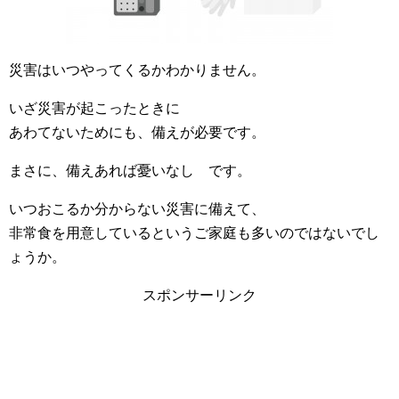
災害はいつやってくるかわかりません。
いざ災害が起こったときに
あわてないためにも、備えが必要です。
まさに、備えあれば憂いなし です。
いつおこるか分からない災害に備えて、
非常食を用意しているというご家庭も多いのではないでし
ょうか。
スポンサーリンク