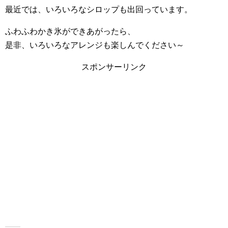
最近では、いろいろなシロップも出回っています。
ふわふわかき氷ができあがったら、
是非、いろいろなアレンジも楽しんでください～
スポンサーリンク