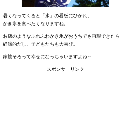
暑くなってくると「氷」の看板にひかれ、
かき氷を食べたくなりますね。
お店のようなふわふわかき氷がおうちでも再現できたら
経済的だし、子どもたちも大喜び。
家族そろって幸せになっちゃいますよね～
スポンサーリンク