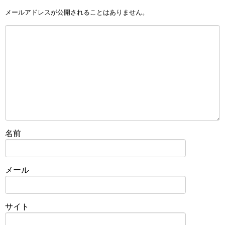
メールアドレスが公開されることはありません。
名前
メール
サイト