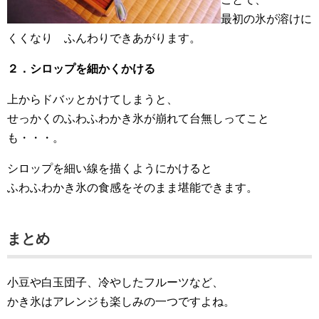
最初の氷が溶けに
くくなり ふんわりできあがります。
２．シロップを細かくかける
上からドバッとかけてしまうと、
せっかくのふわふわかき氷が崩れて台無しってこと
も・・・。
シロップを細い線を描くようにかけると
ふわふわかき氷の食感をそのまま堪能できます。
まとめ
小豆や白玉団子、冷やしたフルーツなど、
かき氷はアレンジも楽しみの一つですよね。