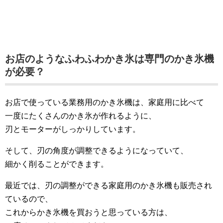
お店のようなふわふわかき氷は専門のかき氷機
が必要？
お店で使っている業務用のかき氷機は、家庭用に比べて
一度にたくさんのかき氷が作れるように、
刃とモーターがしっかりしています。
そして、刃の角度が調整できるようになっていて、
細かく削ることができます。
最近では、刃の調整ができる家庭用のかき氷機も販売され
ているので、
これからかき氷機を買おうと思っている方は、