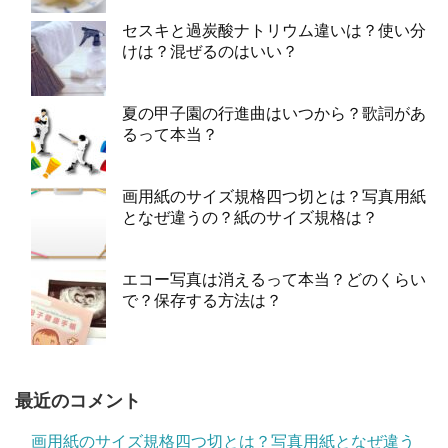
セスキと過炭酸ナトリウム違いは？使い分
けは？混ぜるのはいい？
夏の甲子園の行進曲はいつから？歌詞があ
るって本当？
画用紙のサイズ規格四つ切とは？写真用紙
となぜ違うの？紙のサイズ規格は？
エコー写真は消えるって本当？どのくらい
で？保存する方法は？
最近のコメント
画用紙のサイズ規格四つ切とは？写真用紙となぜ違う