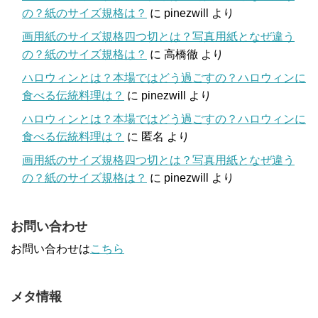
の？紙のサイズ規格は？
に
pinezwill
より
画用紙のサイズ規格四つ切とは？写真用紙となぜ違う
の？紙のサイズ規格は？
に
高橋徹
より
ハロウィンとは？本場ではどう過ごすの？ハロウィンに
食べる伝統料理は？
に
pinezwill
より
ハロウィンとは？本場ではどう過ごすの？ハロウィンに
食べる伝統料理は？
に
匿名
より
画用紙のサイズ規格四つ切とは？写真用紙となぜ違う
の？紙のサイズ規格は？
に
pinezwill
より
お問い合わせ
お問い合わせは
こちら
メタ情報