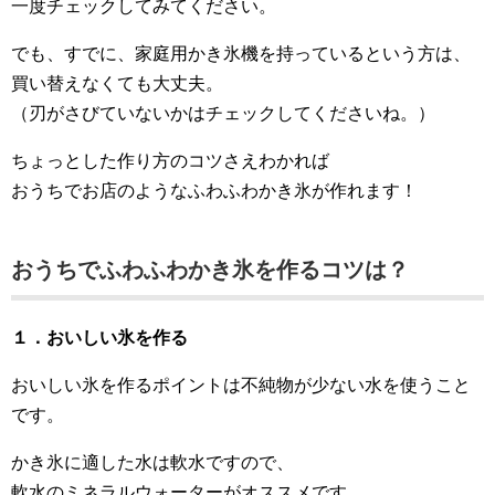
一度チェックしてみてください。
でも、すでに、家庭用かき氷機を持っているという方は、
買い替えなくても大丈夫。
（刃がさびていないかはチェックしてくださいね。）
ちょっとした作り方のコツさえわかれば
おうちでお店のようなふわふわかき氷が作れます！
おうちでふわふわかき氷を作るコツは？
１．おいしい氷を作る
おいしい氷を作るポイントは不純物が少ない水を使うこと
です。
かき氷に適した水は軟水ですので、
軟水のミネラルウォーターがオススメです。