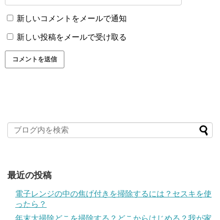
新しいコメントをメールで通知
新しい投稿をメールで受け取る
最近の投稿
電子レンジの中の焦げ付きを掃除するには？セスキを使
ったら？
年末大掃除どこを掃除する？どこからはじめる？我が家