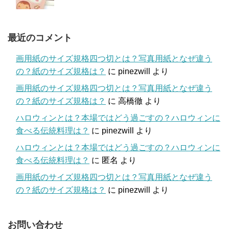
最近のコメント
画用紙のサイズ規格四つ切とは？写真用紙となぜ違う
の？紙のサイズ規格は？
に
pinezwill
より
画用紙のサイズ規格四つ切とは？写真用紙となぜ違う
の？紙のサイズ規格は？
に
高橋徹
より
ハロウィンとは？本場ではどう過ごすの？ハロウィンに
食べる伝統料理は？
に
pinezwill
より
ハロウィンとは？本場ではどう過ごすの？ハロウィンに
食べる伝統料理は？
に
匿名
より
画用紙のサイズ規格四つ切とは？写真用紙となぜ違う
の？紙のサイズ規格は？
に
pinezwill
より
お問い合わせ