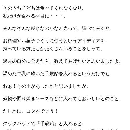
そのうち子どもは食べてくれなくなり、
私だけが食べる羽目に・・・。
みんなそんな感じなのかなと思って、調べてみると、
お料理やお菓子つくりに使うというアイディアを
持っている方たちがたくさんいることをしって、
過去の自分に会えたら、教えてあげたいと思いましたよ。
温めた牛乳に砕いた千歳飴を入れるというだけでも、
おぉ！その手があったかと思いましたが、
煮物や照り焼きソースなどに入れてもおいしいとのこと。
たしかに、コクがでそう！
クックパッドで『千歳飴』と入れると、