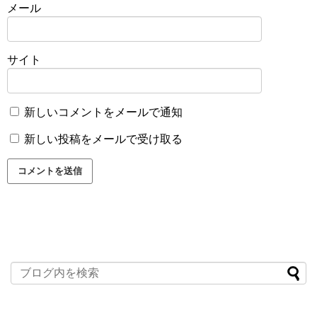
メール
サイト
新しいコメントをメールで通知
新しい投稿をメールで受け取る