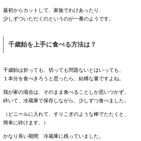
最初からカットして、家族でわけあったり、
少しずついただくのというのが一番のようです。
千歳飴を上手に食べる方法は？
千歳飴は折っても、切っても問題ないとはいっても、
１本分を食べきろうと思ったら、結構な量ですよね。
我が家の場合は、そのまま食べることしか思いつかず、
砕いて、冷蔵庫で保存しながら、少しずつ食べました。
（ビニールに入れて、すりこぎのような棒でたたくと、
簡単に砕けます。）
かなり長い期間 冷蔵庫に残っていました。