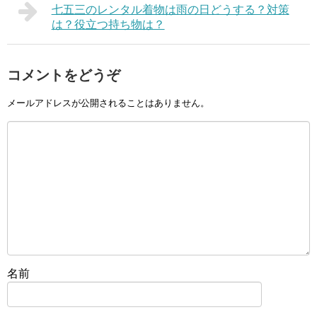
七五三のレンタル着物は雨の日どうする？対策
は？役立つ持ち物は？
コメントをどうぞ
メールアドレスが公開されることはありません。
名前