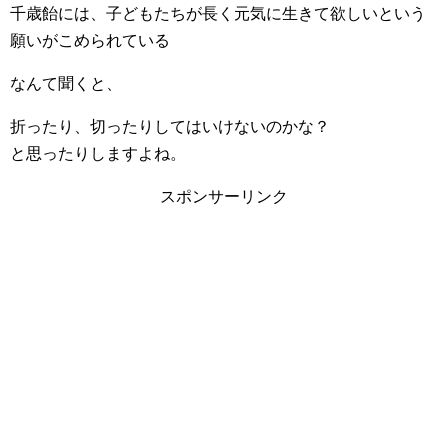
千歳飴には、子どもたちが長く元気に生きて欲しいという
願いがこめられている
なんて聞くと、
折ったり、切ったりしてはいけないのかな？
と思ったりしますよね。
スポンサーリンク