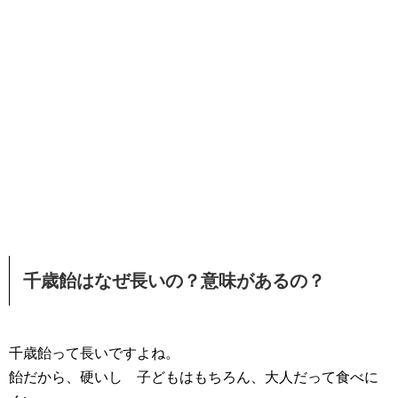
千歳飴はなぜ長いの？意味があるの？
千歳飴って長いですよね。
飴だから、硬いし 子どもはもちろん、大人だって食べに