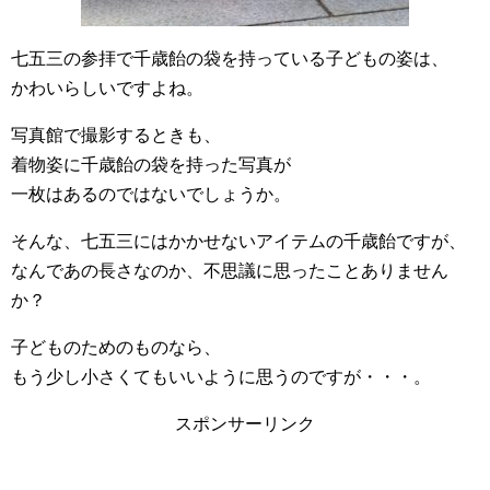
七五三の参拝で千歳飴の袋を持っている子どもの姿は、
かわいらしいですよね。
写真館で撮影するときも、
着物姿に千歳飴の袋を持った写真が
一枚はあるのではないでしょうか。
そんな、七五三にはかかせないアイテムの千歳飴ですが、
なんであの長さなのか、不思議に思ったことありません
か？
子どものためのものなら、
もう少し小さくてもいいように思うのですが・・・。
スポンサーリンク