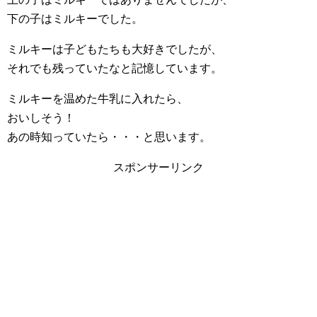
下の子はミルキーでした。
ミルキーは子どもたちも大好きでしたが、
それでも残っていたなと記憶しています。
ミルキーを温めた牛乳に入れたら、
おいしそう！
あの時知っていたら・・・と思います。
スポンサーリンク