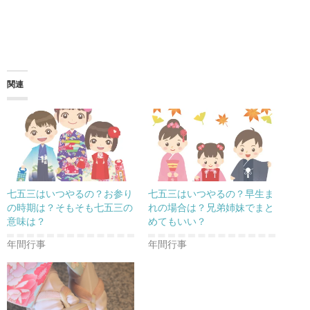
関連
七五三はいつやるの？お参り
七五三はいつやるの？早生ま
の時期は？そもそも七五三の
れの場合は？兄弟姉妹でまと
意味は？
めてもいい？
年間行事
年間行事