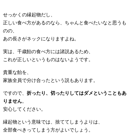
せっかくの縁起物だし、
正しい食べ方があるのなら、ちゃんと食べたいなと思うも
のの、
あの長さがネックになりますよね。
実は、千歳飴の食べ方には諸説あるため、
これが正しいというものはないようです。
貴重な飴を、
家族全員で分け合ったという説もあります。
ですので、
折ったり、切ったりしてはダメということもあ
りません
。
安心してください。
縁起物という意味では、捨ててしまうよりは、
全部食べきってしまう方がよいでしょう。