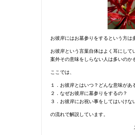
お彼岸にはお墓参りをするという方は
お彼岸という言葉自体はよく耳にして
案外その意味をしらない人は多いのか
ここでは、
１．お彼岸とはいつ？どんな意味があ
２．なぜお彼岸に墓参りをするの？
３．お彼岸にお祝い事をしてはいけな
の流れで解説しています。