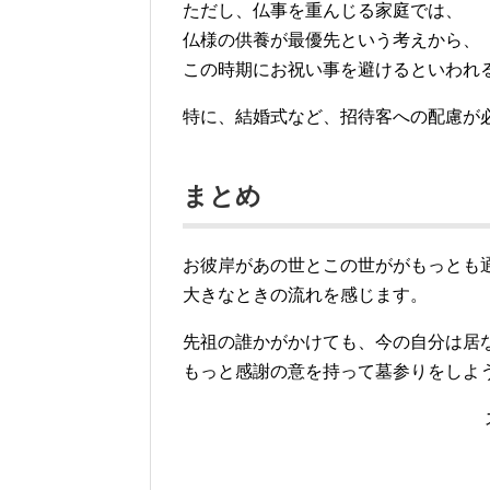
ただし、仏事を重んじる家庭では、
仏様の供養が最優先という考えから、
この時期にお祝い事を避けるといわれ
特に、結婚式など、招待客への配慮が
まとめ
お彼岸があの世とこの世ががもっとも
大きなときの流れを感じます。
先祖の誰かがかけても、今の自分は居
もっと感謝の意を持って墓参りをしよ