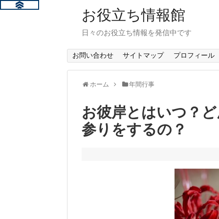
お役立ち情報館
日々のお役立ち情報を発信中です
お問い合わせ
サイトマップ
プロフィール
ホーム
年間行事
お彼岸とはいつ？ど
参りをするの？