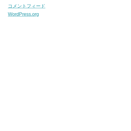
コメントフィード
WordPress.org