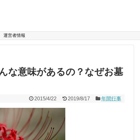
運営者情報
んな意味があるの？なぜお墓
2015/4/22
2019/8/17
年間行事