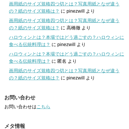
画用紙のサイズ規格四つ切とは？写真用紙となぜ違う
の？紙のサイズ規格は？
に
pinezwill
より
画用紙のサイズ規格四つ切とは？写真用紙となぜ違う
の？紙のサイズ規格は？
に
高橋徹
より
ハロウィンとは？本場ではどう過ごすの？ハロウィンに
食べる伝統料理は？
に
pinezwill
より
ハロウィンとは？本場ではどう過ごすの？ハロウィンに
食べる伝統料理は？
に
匿名
より
画用紙のサイズ規格四つ切とは？写真用紙となぜ違う
の？紙のサイズ規格は？
に
pinezwill
より
お問い合わせ
お問い合わせは
こちら
メタ情報