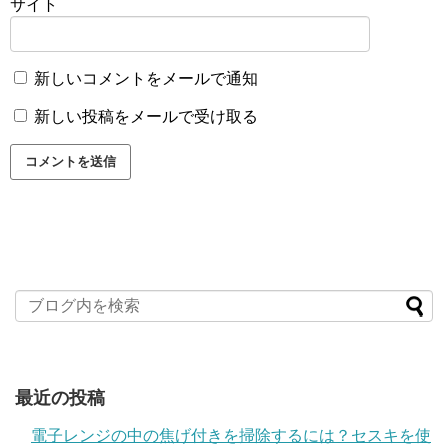
サイト
新しいコメントをメールで通知
新しい投稿をメールで受け取る
最近の投稿
電子レンジの中の焦げ付きを掃除するには？セスキを使