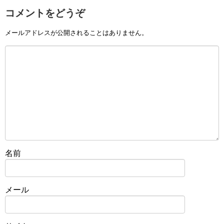
コメントをどうぞ
メールアドレスが公開されることはありません。
名前
メール