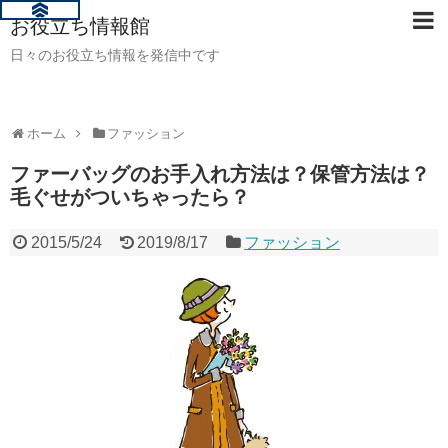
お役立ち情報館
日々のお役立ち情報を発信中です
ホーム
ファッション
ファーバッグのお手入れ方法は？保管方法は？
毛ぐせがついちゃったら？
2015/5/24
2019/8/17
ファッション