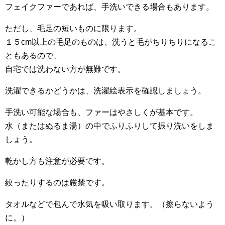
フェイクファーであれば、手洗いできる場合もあります。
ただし、毛足の短いものに限ります。
１５cm以上の毛足のものは、洗うと毛がちりちりになるこ
ともあるので、
自宅では洗わない方が無難です。
洗濯できるかどうかは、洗濯絵表示を確認しましょう。
手洗い可能な場合も、ファーはやさしくが基本です。
水（またはぬるま湯）の中でふりふりして振り洗いをしま
しょう。
乾かし方も注意が必要です。
絞ったりするのは厳禁です。
タオルなどで包んで水気を吸い取ります。（擦らないよう
に。）