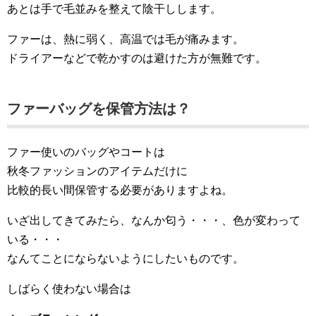
あとは手で毛並みを整えて陰干しします。
ファーは、熱に弱く、高温では毛が痛みます。
ドライアーなどで乾かすのは避けた方が無難です。
ファーバッグを保管方法は？
ファー使いのバッグやコートは
秋冬ファッションのアイテムだけに
比較的長い間保管する必要がありますよね。
いざ出してきてみたら、なんか匂う・・・、色が変わって
いる・・・
なんてことにならないようにしたいものです。
しばらく使わない場合は