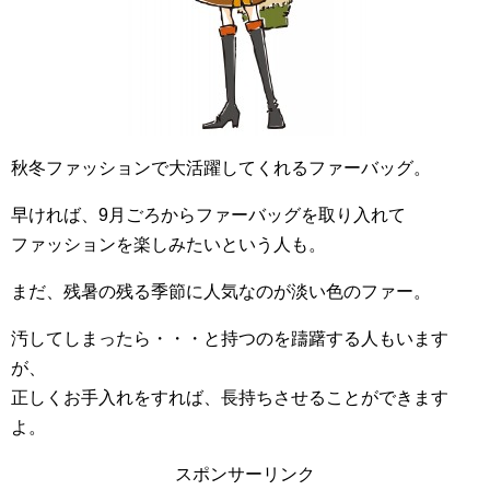
秋冬ファッションで大活躍してくれるファーバッグ。
早ければ、9月ごろからファーバッグを取り入れて
ファッションを楽しみたいという人も。
まだ、残暑の残る季節に人気なのが淡い色のファー。
汚してしまったら・・・と持つのを躊躇する人もいます
が、
正しくお手入れをすれば、長持ちさせることができます
よ。
スポンサーリンク