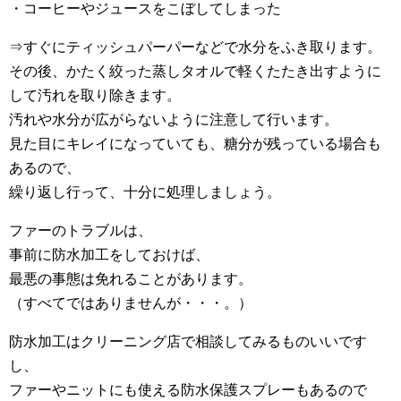
・コーヒーやジュースをこぼしてしまった
⇒すぐにティッシュパーパーなどで水分をふき取ります。
その後、かたく絞った蒸しタオルで軽くたたき出すように
して汚れを取り除きます。
汚れや水分が広がらないように注意して行います。
見た目にキレイになっていても、糖分が残っている場合も
あるので、
繰り返し行って、十分に処理しましょう。
ファーのトラブルは、
事前に防水加工をしておけば、
最悪の事態は免れることがあります。
（すべてではありませんが・・・。）
防水加工はクリーニング店で相談してみるものいいです
し、
ファーやニットにも使える防水保護スプレーもあるので