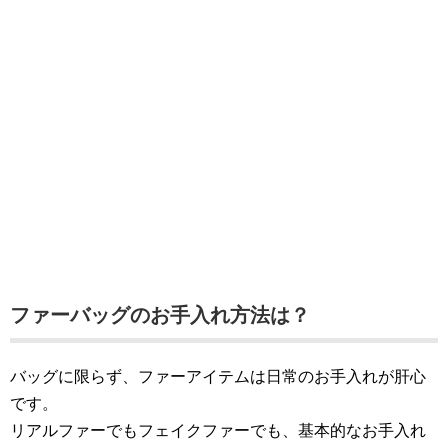
ファーバッグのお手入れ方法は？
バッグに限らず、ファーアイテムは日常のお手入れが肝心
です。
リアルファーでもフェイクファーでも、基本的なお手入れ