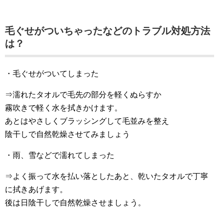
毛ぐせがついちゃったなどのトラブル対処方法
は？
・毛ぐせがついてしまった
⇒濡れたタオルで毛先の部分を軽くぬらすか
霧吹きで軽く水を拭きかけます。
あとはやさしくブラッシングして毛並みを整え
陰干しで自然乾燥させてみましょう
・雨、雪などで濡れてしまった
⇒よく振って水を払い落としたあと、乾いたタオルで丁寧
に拭きあげます。
後は日陰干しで自然乾燥させましょう。