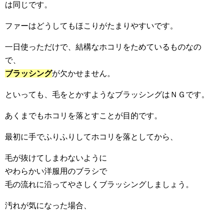
は同じです。
ファーはどうしてもほこりがたまりやすいです。
一日使っただけで、結構なホコリをためているものなの
で、
ブラッシング
が欠かせません。
といっても、毛をとかすようなブラッシングはＮＧです。
あくまでもホコリを落とすことが目的です。
最初に手でふりふりしてホコリを落としてから、
毛が抜けてしまわないように
やわらかい洋服用のブラシで
毛の流れに沿ってやさしくブラッシングしましょう。
汚れが気になった場合、