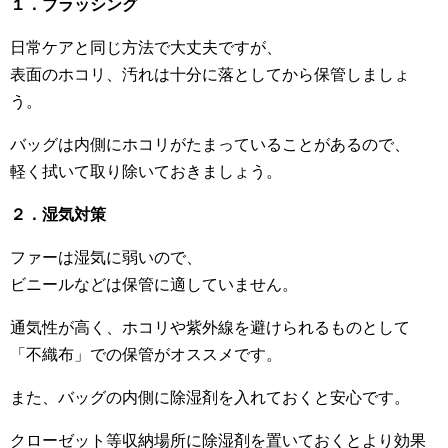
１．ブラッシング
日常ケアと同じ方法で大丈夫ですが、
表面のホコリ、汚れは十分に落としてから保管しましょ
う。
バッグは内側にホコリがたまっていることがあるので、
軽く拭いて取り除いておきましょう。
２．湿気対策
ファーは湿気に弱いので、
ビニールなどは保管に適していません。
通気性が高く、ホコリや紫外線を避けられるものとして
「不織布」での保管がオススメです。
また、バッグの内側に除湿剤を入れておくと安心です。
クローゼット等収納場所に除湿剤を置いておくとより効果