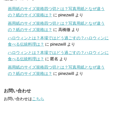
画用紙のサイズ規格四つ切とは？写真用紙となぜ違う
の？紙のサイズ規格は？
に
pinezwill
より
画用紙のサイズ規格四つ切とは？写真用紙となぜ違う
の？紙のサイズ規格は？
に
高橋徹
より
ハロウィンとは？本場ではどう過ごすの？ハロウィンに
食べる伝統料理は？
に
pinezwill
より
ハロウィンとは？本場ではどう過ごすの？ハロウィンに
食べる伝統料理は？
に
匿名
より
画用紙のサイズ規格四つ切とは？写真用紙となぜ違う
の？紙のサイズ規格は？
に
pinezwill
より
お問い合わせ
お問い合わせは
こちら