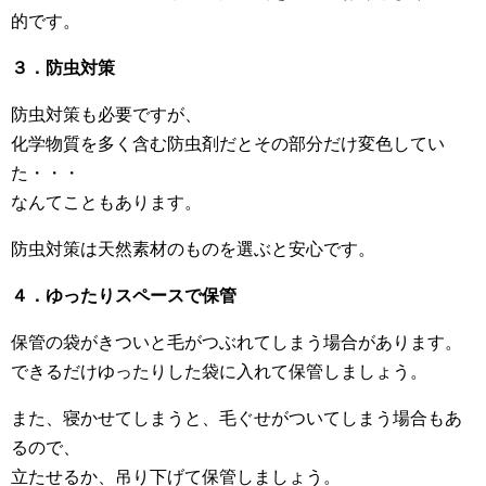
的です。
３．防虫対策
防虫対策も必要ですが、
化学物質を多く含む防虫剤だとその部分だけ変色してい
た・・・
なんてこともあります。
防虫対策は天然素材のものを選ぶと安心です。
４．ゆったりスペースで保管
保管の袋がきついと毛がつぶれてしまう場合があります。
できるだけゆったりした袋に入れて保管しましょう。
また、寝かせてしまうと、毛ぐせがついてしまう場合もあ
るので、
立たせるか、吊り下げて保管しましょう。