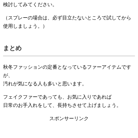
検討してみてください。
（スプレーの場合は、必ず目立たないところで試してから
使用しましょう。）
まとめ
秋冬ファッションの定番となっているファーアイテムです
が、
汚れが気になる人も多いと思います。
フェイクファーであっても、お気に入りであれば
日常のお手入れをして、長持ちさせて上げましょう。
スポンサーリンク