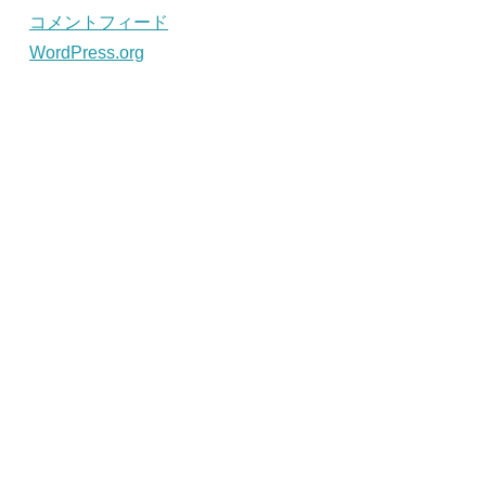
コメントフィード
WordPress.org