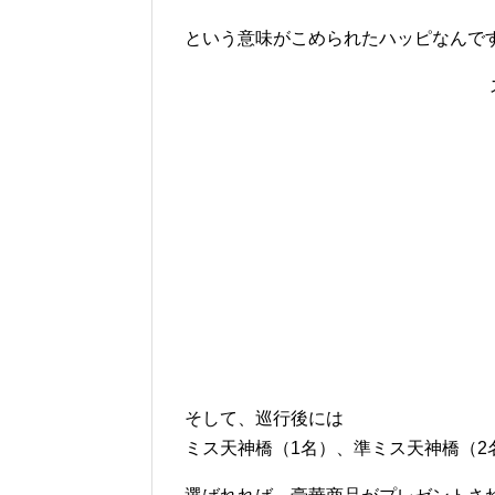
という意味がこめられたハッピなんで
そして、巡行後には
ミス天神橋（1名）、準ミス天神橋（2