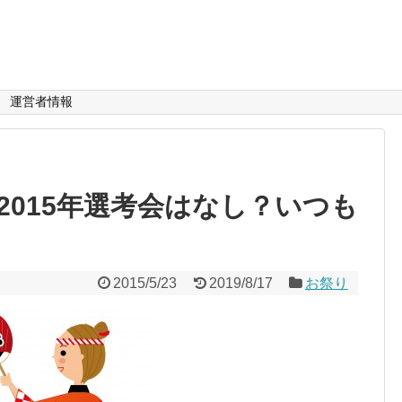
運営者情報
2015年選考会はなし？いつも
2015/5/23
2019/8/17
お祭り