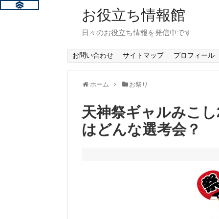
お役立ち情報館
日々のお役立ち情報を発信中です
お問い合わせ
サイトマップ
プロフィール
ホーム
お祭り
天神祭ギャルみこし
はどんな選考会？