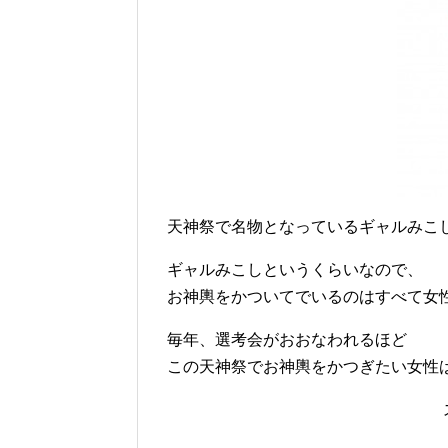
天神祭で名物となっているギャルみこ
ギャルみこしというくらいなので、
お神輿をかついてでいるのはすべて女
毎年、選考会がおおなわれるほど
この天神祭でお神輿をかつぎたい女性