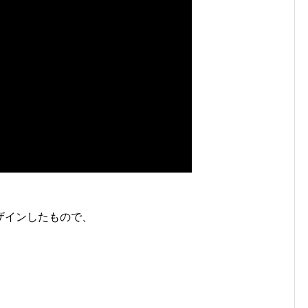
ザインしたもので、