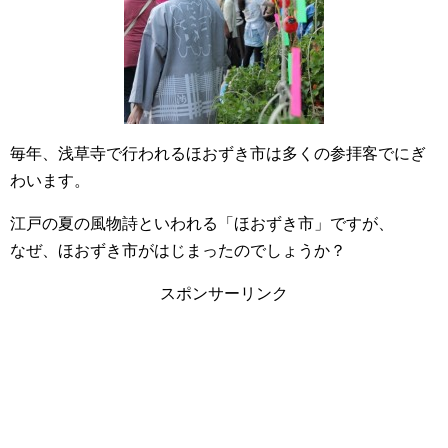
毎年、浅草寺で行われるほおずき市は多くの参拝客でにぎ
わいます。
江戸の夏の風物詩といわれる「ほおずき市」ですが、
なぜ、ほおずき市がはじまったのでしょうか？
スポンサーリンク