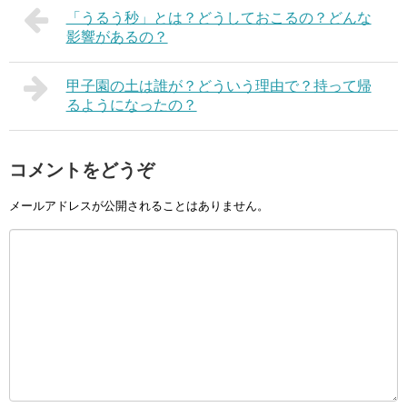
「うるう秒」とは？どうしておこるの？どんな
影響があるの？
甲子園の土は誰が？どういう理由で？持って帰
るようになったの？
コメントをどうぞ
メールアドレスが公開されることはありません。