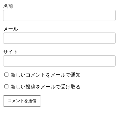
名前
メール
サイト
新しいコメントをメールで通知
新しい投稿をメールで受け取る