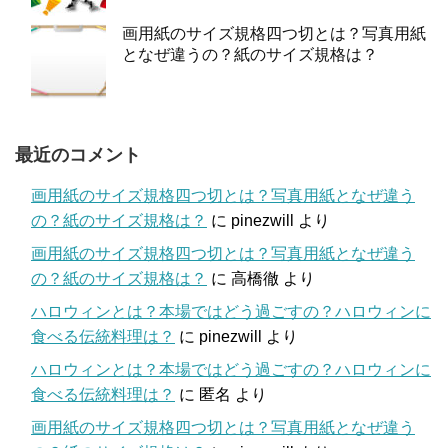
画用紙のサイズ規格四つ切とは？写真用紙
となぜ違うの？紙のサイズ規格は？
最近のコメント
画用紙のサイズ規格四つ切とは？写真用紙となぜ違う
の？紙のサイズ規格は？
に
pinezwill
より
画用紙のサイズ規格四つ切とは？写真用紙となぜ違う
の？紙のサイズ規格は？
に
高橋徹
より
ハロウィンとは？本場ではどう過ごすの？ハロウィンに
食べる伝統料理は？
に
pinezwill
より
ハロウィンとは？本場ではどう過ごすの？ハロウィンに
食べる伝統料理は？
に
匿名
より
画用紙のサイズ規格四つ切とは？写真用紙となぜ違う