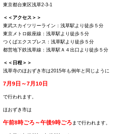
東京都台東区浅草2-3-1
＜＜アクセス＞＞
東武スカイツリーライン：浅草駅より徒歩５分
東京メトロ銀座線：浅草駅より徒歩５分
つくばエクスプレス：浅草駅より徒歩５分
都営地下鉄浅草線：浅草駅Ａ４出口より徒歩５分
＜＜日程＞＞
浅草寺のほおずき市は2015年も例年と同じように
7月9日～7月10日
で行われます。
ほおずき市は
午前8時ごろ～午後9時ごろ
まで行われます。