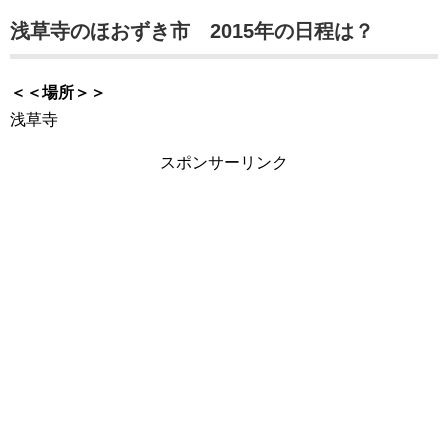
浅草寺のほおずき市 2015年の日程は？
＜＜場所＞＞
浅草寺
スポンサーリンク