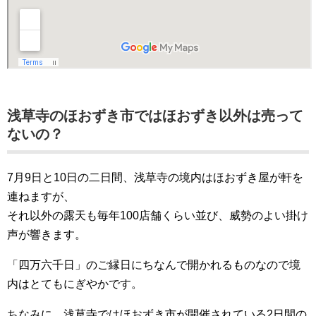
浅草寺のほおずき市ではほおずき以外は売って
ないの？
7月9日と10日の二日間、浅草寺の境内はほおずき屋が軒を
連ねますが、
それ以外の露天も毎年100店舗くらい並び、威勢のよい掛け
声が響きます。
「四万六千日」のご縁日にちなんで開かれるものなので境
内はとてもにぎやかです。
ちなみに、浅草寺ではほおずき市が開催されている2日間の