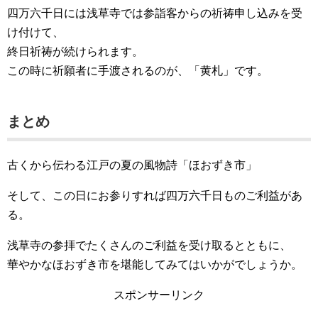
四万六千日には浅草寺では参詣客からの祈祷申し込みを受
け付けて、
終日祈祷が続けられます。
この時に祈願者に手渡されるのが、「黄札」です。
まとめ
古くから伝わる江戸の夏の風物詩「ほおずき市」
そして、この日にお参りすれば四万六千日ものご利益があ
る。
浅草寺の参拝でたくさんのご利益を受け取るとともに、
華やかなほおずき市を堪能してみてはいかがでしょうか。
スポンサーリンク