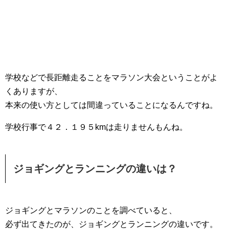
学校などで長距離走ることをマラソン大会ということがよ
くありますが、
本来の使い方としては間違っていることになるんですね。
学校行事で４２．１９５kmは走りませんもんね。
ジョギングとランニングの違いは？
ジョギングとマラソンのことを調べていると、
必ず出てきたのが、ジョギングとランニングの違いです。