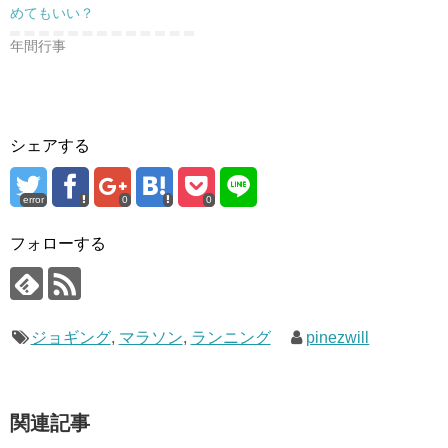
めてもいい？
年間行事
シェアする
error
0
0
フォローする
ジョギング
,
マラソン
,
ランニング
pinezwill
関連記事