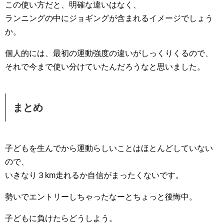
この使い方だと、明確な違いはなく、
ランニングの中にジョギングが含まれるイメージでしょう
か。
個人的には、最初の運動強度の違いがしっくりくるので、
それで今まで使い分けていたんだろうなと思いました。
まとめ
子どもを生んでから運動らしいことはほとんどしていない
ので、
いきなり３km走れるか自信がまったくないです。
勢いでエントリーしちゃったなーとちょっと後悔中。
子どもに負けたらどうしよう。