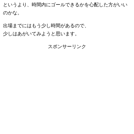
というより、時間内にゴールできるかを心配した方がいい
のかな。
出場までにはもう少し時間があるので、
少しはあがいてみようと思います。
スポンサーリンク