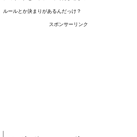
ルールとか決まりがあるんだっけ？
スポンサーリンク