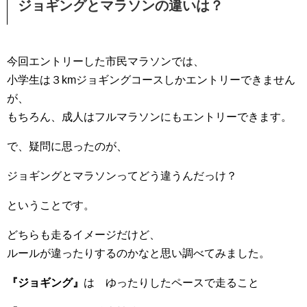
ジョギングとマラソンの違いは？
今回エントリーした市民マラソンでは、
小学生は３kmジョギングコースしかエントリーできません
が、
もちろん、成人はフルマラソンにもエントリーできます。
で、疑問に思ったのが、
ジョギングとマラソンってどう違うんだっけ？
ということです。
どちらも走るイメージだけど、
ルールが違ったりするのかなと思い調べてみました。
『ジョギング』
は ゆったりしたペースで走ること