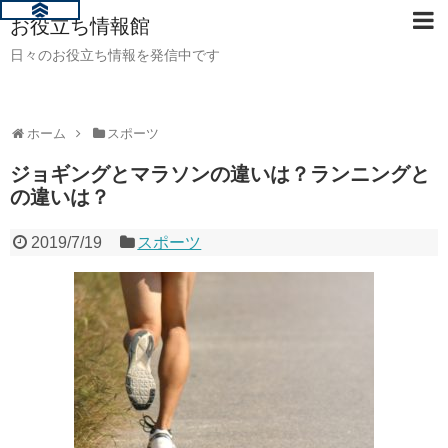
お役立ち情報館
日々のお役立ち情報を発信中です
ホーム
スポーツ
ジョギングとマラソンの違いは？ランニングと
の違いは？
2019/7/19
スポーツ