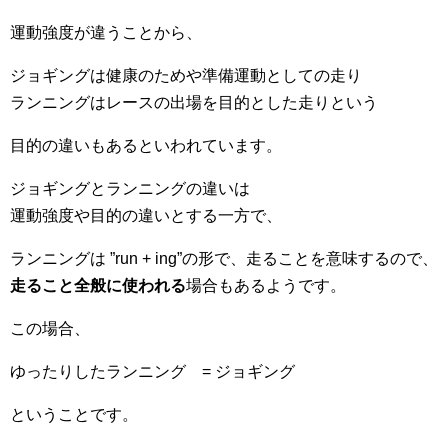
運動強度が違うことから、
ジョギングは健康のためや準備運動としての走り
ランニングはレースの出場を目的とした走りという
目的の違いもあるといわれています。
ジョギングとランニングの違いは
運動強度や目的の違いとする一方で、
ランニングは ”run + ing”の形で、走ることを意味するので、
走ること全般に使われる
場合もあるようです。
この場合、
ゆったりしたランニング = ジョギング
ということです。