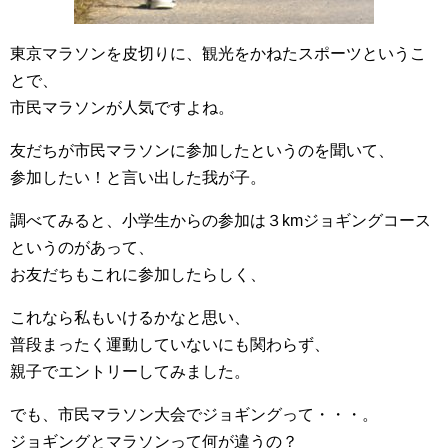
東京マラソンを皮切りに、観光をかねたスポーツというこ
とで、
市民マラソンが人気ですよね。
友だちが市民マラソンに参加したというのを聞いて、
参加したい！と言い出した我が子。
調べてみると、小学生からの参加は３kmジョギングコース
というのがあって、
お友だちもこれに参加したらしく、
これなら私もいけるかなと思い、
普段まったく運動していないにも関わらず、
親子でエントリーしてみました。
でも、市民マラソン大会でジョギングって・・・。
ジョギングとマラソンって何が違うの？