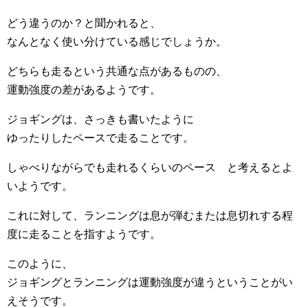
どう違うのか？と聞かれると、
なんとなく使い分けている感じでしょうか。
どちらも走るという共通な点があるものの、
運動強度の差があるようです。
ジョギングは、さっきも書いたように
ゆったりしたペースで走ることです。
しゃべりながらでも走れるくらいのペース と考えるとよ
いようです。
これに対して、ランニングは息が弾むまたは息切れする程
度に走ることを指すようです。
このように、
ジョギングとランニングは
運動強度が違う
ということがい
えそうです。