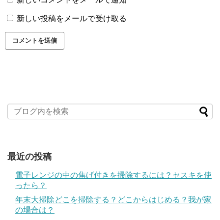
新しい投稿をメールで受け取る
最近の投稿
電子レンジの中の焦げ付きを掃除するには？セスキを使
ったら？
年末大掃除どこを掃除する？どこからはじめる？我が家
の場合は？