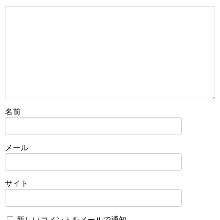
名前
メール
サイト
新しいコメントをメールで通知