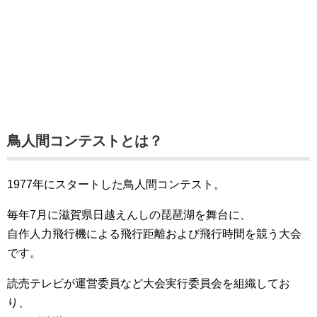
鳥人間コンテストとは？
1977年にスタートした鳥人間コンテスト。
毎年7月に滋賀県日越えんしの琵琶湖を舞台に、
自作人力飛行機による飛行距離および飛行時間を競う大会
です。
読売テレビが運営委員など大会実行委員会を組織してお
り、