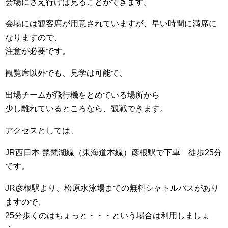
会場にさえ行けば見ることができます。
会場には観客席が用意されていますが、早い時間に満席に
なりますので、
注意が必要です。
観覧席以外でも、見学は可能で、
出場チームが飛行機をとめている場所から
少し離れているところなら、観戦できます。
アクセスとしては、
JR西日本 琵琶湖線（東海道本線）彦根駅で下車 徒歩25分
です。
JR彦根駅より、松原水泳場までの無料シャトルバスがあり
ますので、
25分歩くのはちょっと・・・という場合は利用しましょ