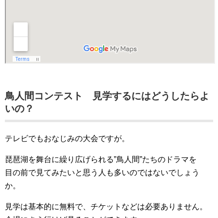
鳥人間コンテスト 見学するにはどうしたらよ
いの？
テレビでもおなじみの大会ですが。
琵琶湖を舞台に繰り広げられる”鳥人間”たちのドラマを
目の前で見てみたいと思う人も多いのではないでしょう
か。
見学は基本的に無料で、チケットなどは必要ありません。