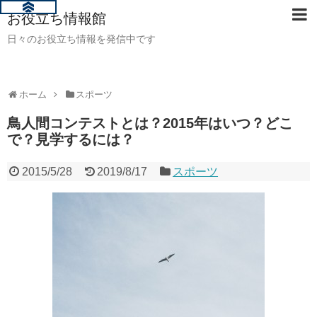
お役立ち情報館
日々のお役立ち情報を発信中です
ホーム
スポーツ
鳥人間コンテストとは？2015年はいつ？どこ
で？見学するには？
2015/5/28
2019/8/17
スポーツ