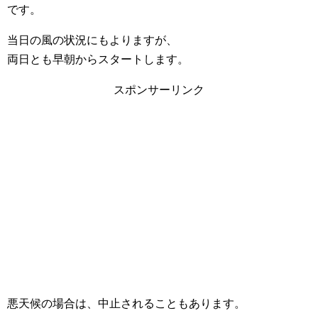
です。
当日の風の状況にもよりますが、
両日とも早朝からスタートします。
スポンサーリンク
悪天候の場合は、中止されることもあります。