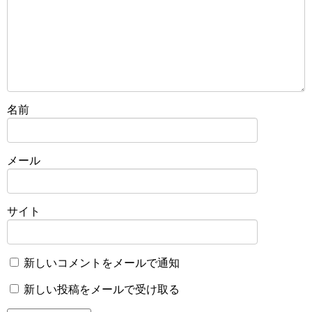
名前
メール
サイト
新しいコメントをメールで通知
新しい投稿をメールで受け取る