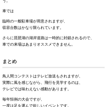
う。
車では
臨時の一般駐車場が用意されますが、
収容台数はかなり限られています。
さらに琵琶湖の湖岸道路は一時的に封鎖されるので、
車での来場はあまりオススメできません。
まとめ
鳥人間コンテストはテレビ放送もされますが、
実際に風を感じながら、飛行を見学するのは、
テレビでは味わえない感動があります。
毎年恒例の大会ですが、
一度は足を運んで欲しいイベントです。