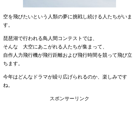
空を飛びたいという人類の夢に挑戦し続ける人たちがいま
す。
琵琶湖で行われる鳥人間コンテストでは、
そんな 大空にあこがれる人たちが集まって、
自作人力飛行機が飛行距離および飛行時間を競って飛び立
ちます。
今年はどんなドラマが繰り広げられるのか、楽しみです
ね。
スポンサーリンク