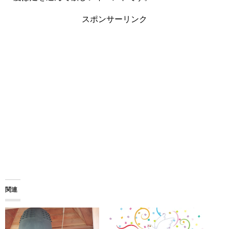
スポンサーリンク
関連