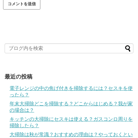
最近の投稿
電子レンジの中の焦げ付きを掃除するには？セスキを使
ったら？
年末大掃除どこを掃除する？どこからはじめる？我が家
の場合は？
キッチンの大掃除にセスキは使える？ガスコンロ周りを
掃除したら？
大掃除は秋が常識？おすすめの理由は？やっておくとい