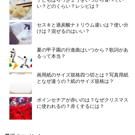
い？どのくらい？レシピは？
セスキと過炭酸ナトリウム違いは？使い分
けは？混ぜるのはいい？
夏の甲子園の行進曲はいつから？歌詞があ
るって本当？
画用紙のサイズ規格四つ切とは？写真用紙
となぜ違うの？紙のサイズ規格は？
ポインセチアが赤いのは？なぜクリスマス
に使われるの？赤くするには？