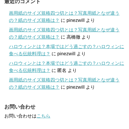
最近のコメント
画用紙のサイズ規格四つ切とは？写真用紙となぜ違う
の？紙のサイズ規格は？
に
pinezwill
より
画用紙のサイズ規格四つ切とは？写真用紙となぜ違う
の？紙のサイズ規格は？
に
高橋徹
より
ハロウィンとは？本場ではどう過ごすの？ハロウィンに
食べる伝統料理は？
に
pinezwill
より
ハロウィンとは？本場ではどう過ごすの？ハロウィンに
食べる伝統料理は？
に
匿名
より
画用紙のサイズ規格四つ切とは？写真用紙となぜ違う
の？紙のサイズ規格は？
に
pinezwill
より
お問い合わせ
お問い合わせは
こちら