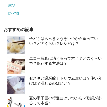
遊び
食べ物
おすすめの記事
子どもはらっきょうをいつから食べてい
い？どのくらい？レシピは？
エコー写真は消えるって本当？どのくらい
で？保存する方法は？
セスキと過炭酸ナトリウム違いは？使い分
けは？混ぜるのはいい？
夏の甲子園の行進曲はいつから？歌詞があ
るって本当？