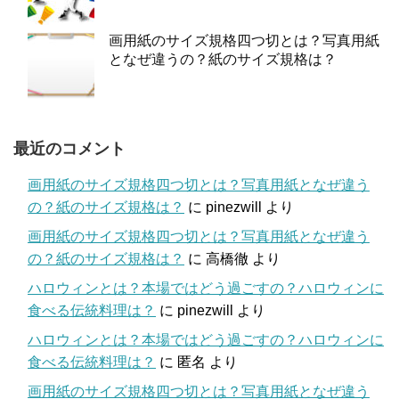
画用紙のサイズ規格四つ切とは？写真用紙
となぜ違うの？紙のサイズ規格は？
最近のコメント
画用紙のサイズ規格四つ切とは？写真用紙となぜ違う
の？紙のサイズ規格は？
に
pinezwill
より
画用紙のサイズ規格四つ切とは？写真用紙となぜ違う
の？紙のサイズ規格は？
に
高橋徹
より
ハロウィンとは？本場ではどう過ごすの？ハロウィンに
食べる伝統料理は？
に
pinezwill
より
ハロウィンとは？本場ではどう過ごすの？ハロウィンに
食べる伝統料理は？
に
匿名
より
画用紙のサイズ規格四つ切とは？写真用紙となぜ違う