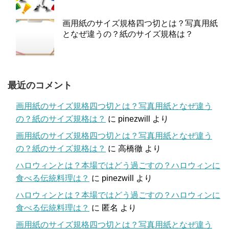
画用紙のサイズ規格四つ切とは？写真用紙
となぜ違うの？紙のサイズ規格は？
最近のコメント
画用紙のサイズ規格四つ切とは？写真用紙となぜ違う
の？紙のサイズ規格は？
に
pinezwill
より
画用紙のサイズ規格四つ切とは？写真用紙となぜ違う
の？紙のサイズ規格は？
に
高橋徹
より
ハロウィンとは？本場ではどう過ごすの？ハロウィンに
食べる伝統料理は？
に
pinezwill
より
ハロウィンとは？本場ではどう過ごすの？ハロウィンに
食べる伝統料理は？
に
匿名
より
画用紙のサイズ規格四つ切とは？写真用紙となぜ違う