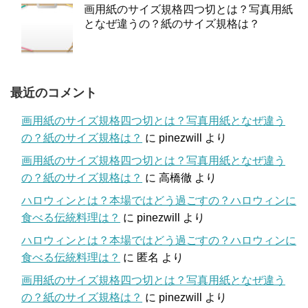
画用紙のサイズ規格四つ切とは？写真用紙
となぜ違うの？紙のサイズ規格は？
最近のコメント
画用紙のサイズ規格四つ切とは？写真用紙となぜ違う
の？紙のサイズ規格は？
に
pinezwill
より
画用紙のサイズ規格四つ切とは？写真用紙となぜ違う
の？紙のサイズ規格は？
に
高橋徹
より
ハロウィンとは？本場ではどう過ごすの？ハロウィンに
食べる伝統料理は？
に
pinezwill
より
ハロウィンとは？本場ではどう過ごすの？ハロウィンに
食べる伝統料理は？
に
匿名
より
画用紙のサイズ規格四つ切とは？写真用紙となぜ違う
の？紙のサイズ規格は？
に
pinezwill
より