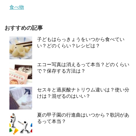
食べ物
おすすめの記事
子どもはらっきょうをいつから食べてい
い？どのくらい？レシピは？
エコー写真は消えるって本当？どのくらい
で？保存する方法は？
セスキと過炭酸ナトリウム違いは？使い分
けは？混ぜるのはいい？
夏の甲子園の行進曲はいつから？歌詞があ
るって本当？